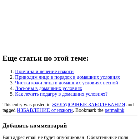
Еще статьи по этой теме:
Причина и лечение изжоги
Приводим лицо в порядок в домашних условиях
Чистка кожи лица в домашних условиях весной
Лосьоны в домашних условиях
Как лечить подагру в домашних условиях?
This entry was posted in
ЖЕЛУДОЧНЫЕ ЗАБОЛЕВАНИЯ
and
tagged
ИЗБАВЛЕНИЕ от изжоги
. Bookmark the
permalink
.
Добавить комментарий
Ваш адрес email не будет опубликован.
Обязательные поля