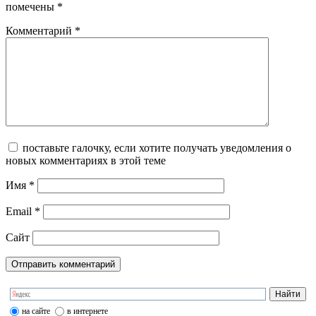
помечены
*
Комментарий
*
поставьте галочку, если хотите получать уведомления о
новых комментариях в этой теме
Имя
*
Email
*
Сайт
на сайте
в интернете