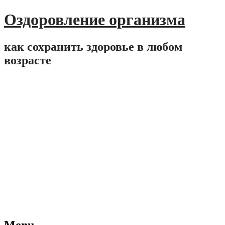
Оздоровление организма
как сохранить здоровье в любом
возрасте
Menu