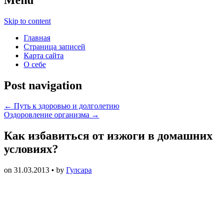
Skip to content
Главная
Страница записей
Карта сайта
О себе
Post navigation
←
Путь к здоровью и долголетию
Оздоровление организма
→
Как избавиться от изжоги в домашних
условиях?
on
31.03.2013
• by
Гулсара