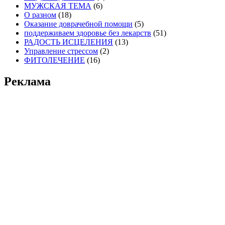
МУЖСКАЯ ТЕМА
(6)
О разном
(18)
Оказание доврачебной помощи
(5)
поддерживаем здоровье без лекарств
(51)
РАДОСТЬ ИСЦЕЛЕНИЯ
(13)
Управление стрессом
(2)
ФИТОЛЕЧЕНИЕ
(16)
Реклама