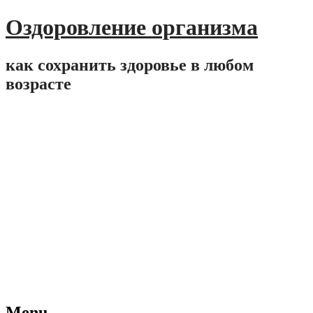
Оздоровление организма
как сохранить здоровье в любом
возрасте
Menu