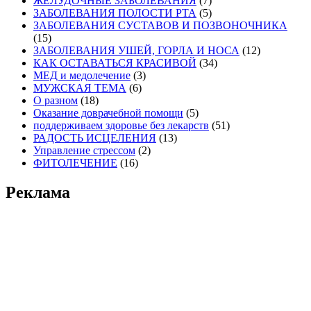
ЖЕЛУДОЧНЫЕ ЗАБОЛЕВАНИЯ
(7)
ЗАБОЛЕВАНИЯ ПОЛОСТИ РТА
(5)
ЗАБОЛЕВАНИЯ СУСТАВОВ И ПОЗВОНОЧНИКА
(15)
ЗАБОЛЕВАНИЯ УШЕЙ, ГОРЛА И НОСА
(12)
КАК ОСТАВАТЬСЯ КРАСИВОЙ
(34)
МЕД и медолечение
(3)
МУЖСКАЯ ТЕМА
(6)
О разном
(18)
Оказание доврачебной помощи
(5)
поддерживаем здоровье без лекарств
(51)
РАДОСТЬ ИСЦЕЛЕНИЯ
(13)
Управление стрессом
(2)
ФИТОЛЕЧЕНИЕ
(16)
Реклама