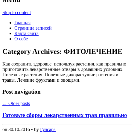
Skip to content
Главная
Страница записей
Карта сайта
О себе
Category Archives:
ФИТОЛЕЧЕНИЕ
Как сохранить здоровье, используя растения. как правильно
приготовить лекарственные отвары в домашних условиях.
Полезные растения. Полезные дикорастущие растения и
травы. Лечение фруктами и овощами.
Post navigation
←
Older posts
Готовьте сборы лекарственных трав правильно
on
30.10.2016
• by
Гулсара