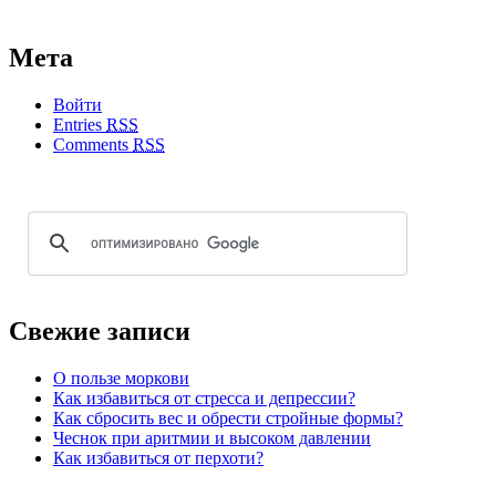
Мета
Войти
Entries
RSS
Comments
RSS
Свежие записи
О пользе моркови
Как избавиться от стресса и депрессии?
Как сбросить вес и обрести стройные формы?
Чеснок при аритмии и высоком давлении
Как избавиться от перхоти?