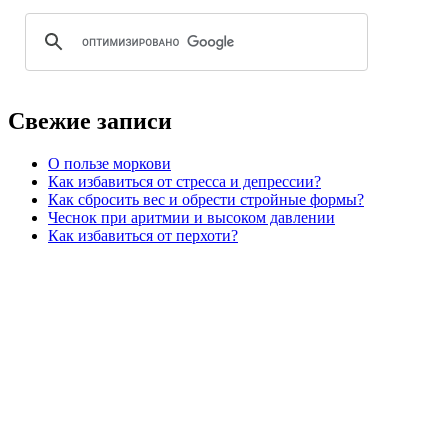
Свежие записи
О пользе моркови
Как избавиться от стресса и депрессии?
Как сбросить вес и обрести стройные формы?
Чеснок при аритмии и высоком давлении
Как избавиться от перхоти?