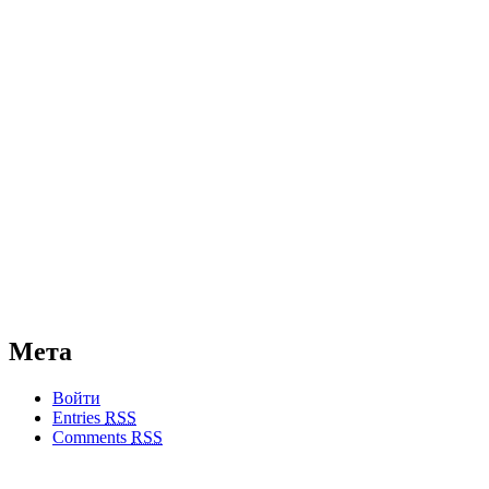
Мета
Войти
Entries
RSS
Comments
RSS