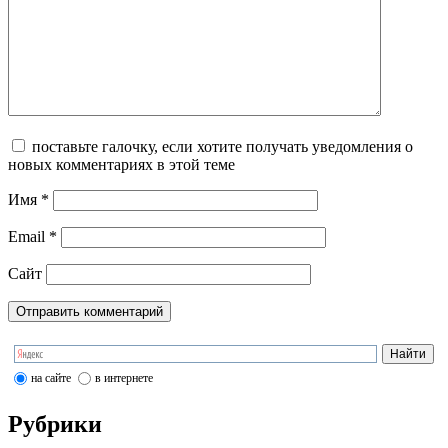
поставьте галочку, если хотите получать уведомления о
новых комментариях в этой теме
Имя
*
Email
*
Сайт
на сайте
в интернете
Рубрики