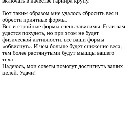
включать в качестве гарнира крупу.
Вот таким образом мне удалось сбросить вес и
обрести приятные формы.
Вес и стройные формы очень зависимы. Если вам
удастся похудеть, но при этом не будет
физической активности, все ваши формы
«обвиснут». И чем больше будет снижение веса,
тем более растянутыми будут мышцы вашего
тела.
Надеюсь, мои советы помогут достигнуть ваших
целей. Удачи!