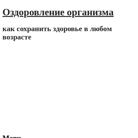
Оздоровление организма
как сохранить здоровье в любом
возрасте
Menu