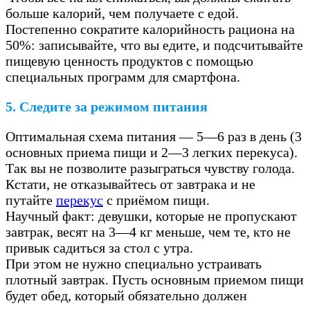
больше калорий, чем получаете с едой.
Постепенно сократите калорийность рациона на
50%: записывайте, что вы едите, и подсчитывайте
пищевую ценность продуктов с помощью
специальных программ для смартфона.
5. Следите за режимом питания
Оптимальная схема питания — 5—6 раз в день (3
основных приема пищи и 2—3 легких перекуса).
Так вы не позволите разыграться чувству голода.
Кстати, не отказывайтесь от завтрака и не
путайте
перекус
с приёмом пищи.
Научный факт: девушки, которые не пропускают
завтрак, весят на 3—4 кг меньше, чем те, кто не
привык садиться за стол с утра.
При этом не нужно специально устраивать
плотный завтрак. Пусть основным приемом пищи
будет обед, который обязательно должен