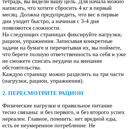
тетрадь, вы видели вашу цель. Для начала можно
написать, что хотите сбросить 4 кг в первый
месяц. Должна предупредить, что вес в первые
дни уходит быстро, а начиная с 3-4 дня
появляются сложности.
На следующих страницах фиксируйте нагрузки,
рацион, упражнения. Записывая конкретные
задачи на бумаге и перечитывая их, вы поймете,
что берете полную ответственность на себя и уже
не сможете списать неудачи на внешние
обстоятельства.
Каждую страницу можно разделить на три части
(нагрузки, рацион, упражнения).
2. ПЕРЕСМОТРИТЕ РАЦИОН
Физические нагрузки и правильное питание
тесно связаны: и без первого, и без второго успех
нереален. Главное, помнить: нет вредной еды,
есть ее неумеренное потребление. Не