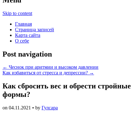
Skip to content
Главная
Страница записей
Карта сайта
О себе
Post navigation
←
Чеснок при аритмии и высоком давлении
Как избавиться от стресса и депрессии?
→
Как сбросить вес и обрести стройные
формы?
on
04.11.2021
• by
Гулсара