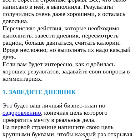
написано в ней, я выполнила. Результаты
получились очень даже хорошими, я осталась
довольна.
Перечисляю действия, которые необходимо
выполнить: завести дневник, пересмотреть
рацион, больше двигаться, считать калории.
Вроде несложно, но выполнять их надо каждый
день.
Если вам будет интересно, как я добилась
хороших результатов, задавайте свои вопросы в
комментариях.
1. ЗАВЕДИТЕ ДНЕВНИК
Это будет ваш личный бизнес-план по
оздоровлению
, конечная цель которого
превратить мечту в реальные дела.
На первой странице напишите свою цель
крупными буквами, чтобы каждый раз открывая