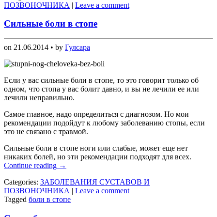
ПОЗВОНОЧНИКА
|
Leave a comment
Сильные боли в стопе
on
21.06.2014
• by
Гулсара
Если у вас сильные боли в стопе, то это говорит только об
одном, что стопа у вас болит давно, и вы не лечили ее или
лечили неправильно.
Самое главное, надо определиться с диагнозом. Но мои
рекомендации подойдут к любому заболеванию стопы, если
это не связано с травмой.
Сильные боли в стопе ноги или слабые, может еще нет
никаких болей, но эти рекомендации подходят для всех.
Continue reading
→
Categories:
ЗАБОЛЕВАНИЯ СУСТАВОВ И
ПОЗВОНОЧНИКА
|
Leave a comment
Tagged
боли в стопе