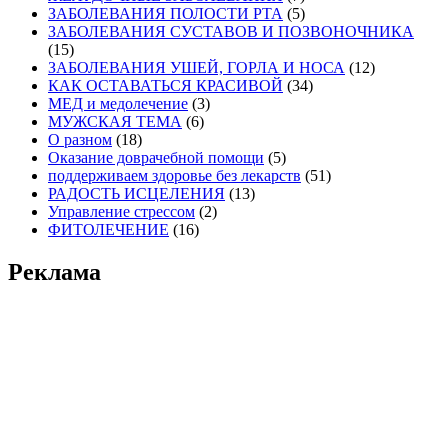
ЗАБОЛЕВАНИЯ ПОЛОСТИ РТА
(5)
ЗАБОЛЕВАНИЯ СУСТАВОВ И ПОЗВОНОЧНИКА
(15)
ЗАБОЛЕВАНИЯ УШЕЙ, ГОРЛА И НОСА
(12)
КАК ОСТАВАТЬСЯ КРАСИВОЙ
(34)
МЕД и медолечение
(3)
МУЖСКАЯ ТЕМА
(6)
О разном
(18)
Оказание доврачебной помощи
(5)
поддерживаем здоровье без лекарств
(51)
РАДОСТЬ ИСЦЕЛЕНИЯ
(13)
Управление стрессом
(2)
ФИТОЛЕЧЕНИЕ
(16)
Реклама