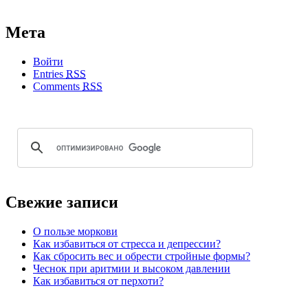
Мета
Войти
Entries
RSS
Comments
RSS
Свежие записи
О пользе моркови
Как избавиться от стресса и депрессии?
Как сбросить вес и обрести стройные формы?
Чеснок при аритмии и высоком давлении
Как избавиться от перхоти?