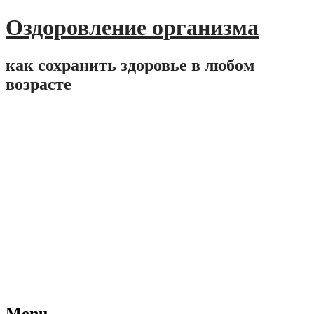
Оздоровление организма
как сохранить здоровье в любом
возрасте
Menu