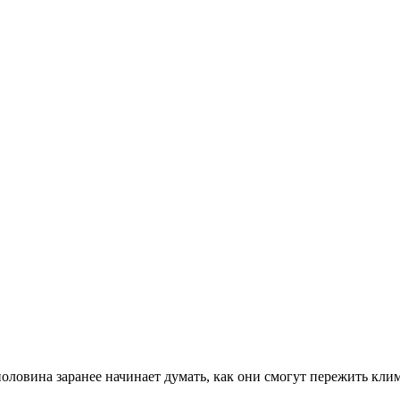
оловина заранее начинает думать, как они смогут пережить клим