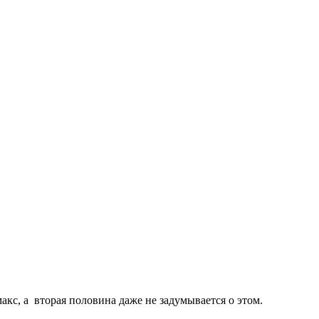
акс, а вторая половина даже не задумывается о этом.