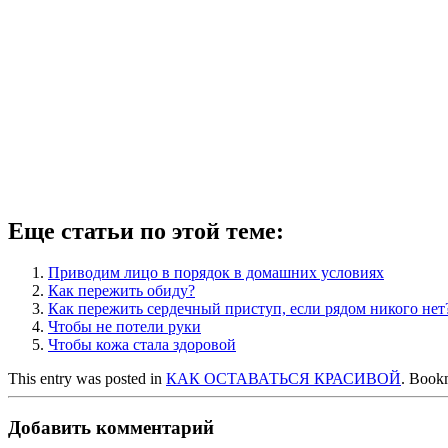
Еще статьи по этой теме:
Приводим лицо в порядок в домашних условиях
Как пережить обиду?
Как пережить сердечный приступ, если рядом никого нет
Чтобы не потели руки
Чтобы кожа стала здоровой
This entry was posted in
КАК ОСТАВАТЬСЯ КРАСИВОЙ
. Book
Добавить комментарий