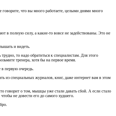
не говорите, что вы много работаете, целыми днями много
ют в полную силу, а какие-то вовсе не задействованы. Это не
лышать и видеть.
трудно, то надо обратиться к специалистам. Для этого
озьмите тренера, хотя бы на первое время.
 в первую очередь.
ть из специальных журналов, книг, даже интернет вам в этом
то говорит о том, мышцы уже стали давать сбой. А если стало
, чтобы не довести его до самого худшего.
бро.