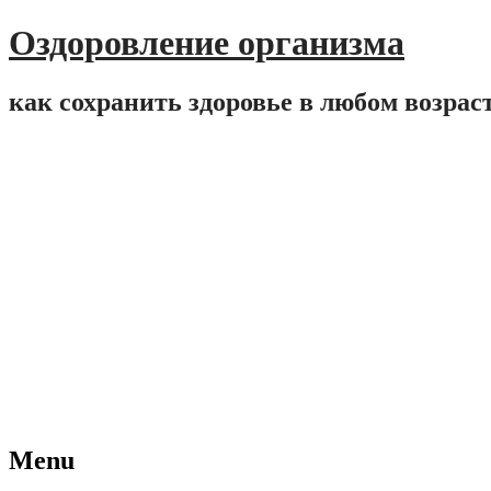
Оздоровление организма
как сохранить здоровье в любом возрас
Menu