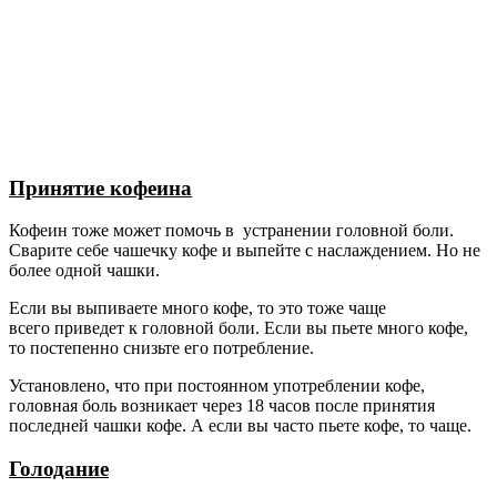
Принятие кофеина
Кофеин тоже может помочь в устранении головной боли.
Сварите себе чашечку кофе и выпейте с наслаждением. Но не
более одной чашки.
Если вы выпиваете много кофе, то это тоже чаще
всего приведет к головной боли. Если вы пьете много кофе,
то постепенно снизьте его потребление.
Установлено, что при постоянном употреблении кофе,
головная боль возникает через 18 часов после принятия
последней чашки кофе. А если вы часто пьете кофе, то чаще.
Голодание