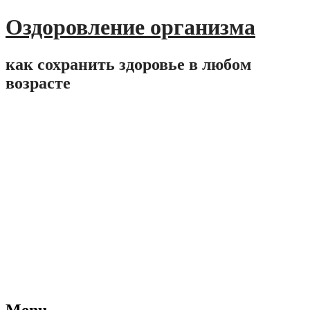
Оздоровление организма
как сохранить здоровье в любом
возрасте
Menu