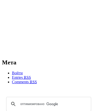
Мета
Войти
Entries
RSS
Comments
RSS