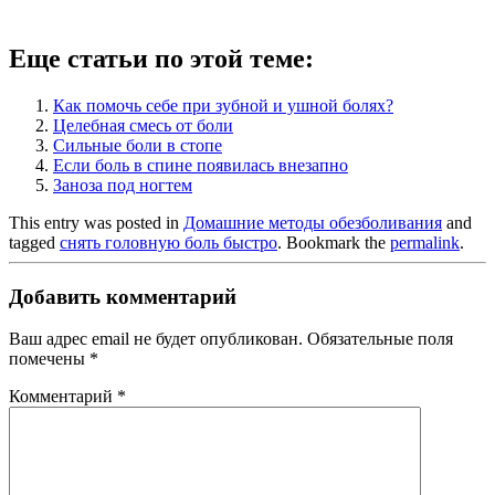
Еще статьи по этой теме:
Как помочь себе при зубной и ушной болях?
Целебная смесь от боли
Сильные боли в стопе
Если боль в спине появилась внезапно
Заноза под ногтем
This entry was posted in
Домашние методы обезболивания
and
tagged
снять головную боль быстро
. Bookmark the
permalink
.
Добавить комментарий
Ваш адрес email не будет опубликован.
Обязательные поля
помечены
*
Комментарий
*