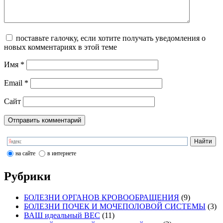
поставьте галочку, если хотите получать уведомления о
новых комментариях в этой теме
Имя
*
Email
*
Сайт
на сайте
в интернете
Рубрики
БОЛЕЗНИ ОРГАНОВ КРОВООБРАЩЕНИЯ
(9)
БОЛЕЗНИ ПОЧЕК И МОЧЕПОЛОВОЙ СИСТЕМЫ
(3)
ВАШ идеальный ВЕС
(11)