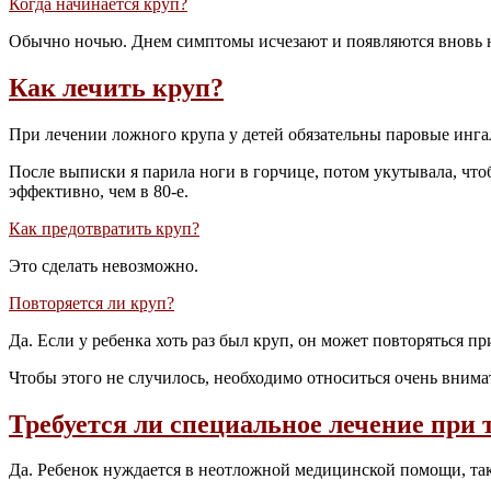
Когда начинается круп?
Обычно ночью. Днем симптомы исчезают и появляются вновь н
Как лечить круп?
При лечении ложного крупа у детей обязательны паровые инга
После выписки я парила ноги в горчице, потом укутывала, что
эффективно, чем в 80-е.
Как предотвратить круп?
Это сделать невозможно.
Повторяется ли круп?
Да. Если у ребенка хоть раз был круп, он может повторяться 
Чтобы этого не случилось, необходимо относиться очень внима
Требуется ли специальное лечение при
Да. Ребенок нуждается в неотложной медицинской помощи, так