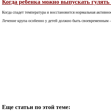
Когда ребенка можно выпускать гулять
Когда спадет температура и восстановится нормальная активнос
Лечение крупа особенно у детей должно быть своевременным – 
Еще статьи по этой теме: