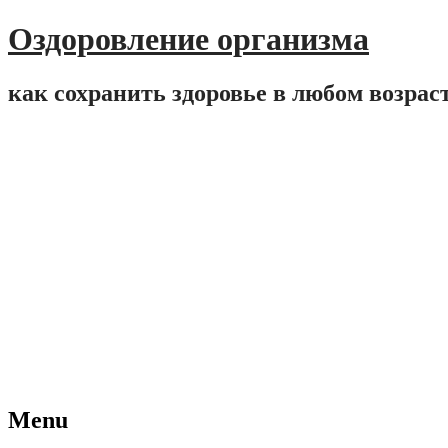
Оздоровление организма
как сохранить здоровье в любом возрас
Menu