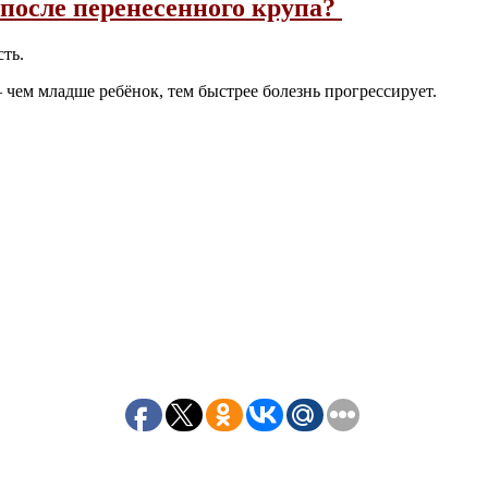
 после перенесенного крупа?
ть.
чем младше ребёнок, тем быстрее болезнь прогрессирует.