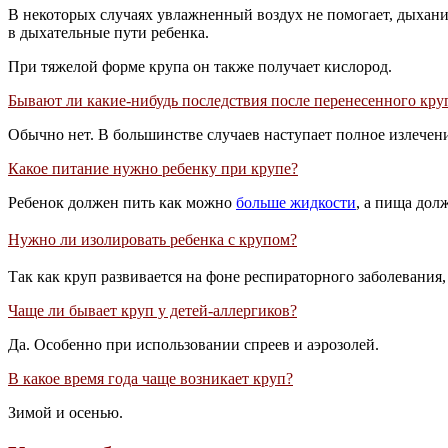
В некоторых случаях увлажненный воздух не помогает, дыхание
в дыхательные пути ребенка.
При тяжелой форме крупа он также получает кислород.
Бывают ли какие-нибудь последствия после перенесенного кру
Обычно нет. В большинстве случаев наступает полное излечен
Какое питание нужно ребенку при крупе?
Ребенок должен пить как можно
больше жидкости
, а пища дол
Нужно ли изолировать ребенка с крупом?
Так как круп развивается на фоне респираторного заболевания
Чаще ли бывает круп у детей-аллергиков?
Да. Особенно при использовании спреев и аэрозолей.
В какое время года чаще возникает круп?
Зимой и осенью.