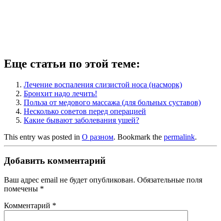
Еще статьи по этой теме:
Лечение воспаления слизистой носа (насморк)
Бронхит надо лечить!
Польза от медового массажа (для больных суставов)
Несколько советов перед операцией
Какие бывают заболевания ушей?
This entry was posted in
О разном
. Bookmark the
permalink
.
Добавить комментарий
Ваш адрес email не будет опубликован.
Обязательные поля
помечены
*
Комментарий
*