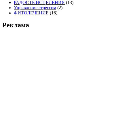
РАДОСТЬ ИСЦЕЛЕНИЯ
(13)
Управление стрессом
(2)
ФИТОЛЕЧЕНИЕ
(16)
Реклама