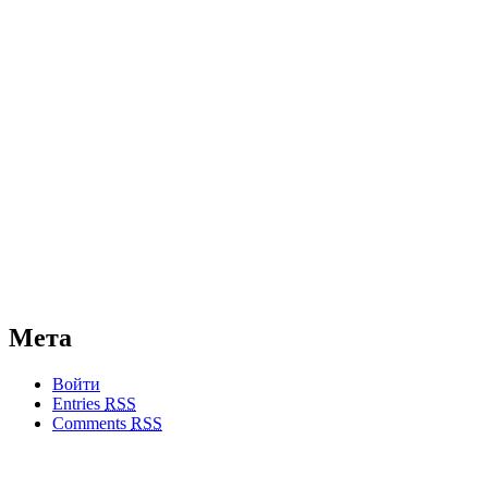
Мета
Войти
Entries
RSS
Comments
RSS