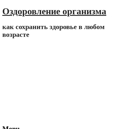
Оздоровление организма
как сохранить здоровье в любом
возрасте
Menu