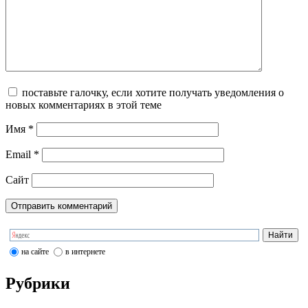
поставьте галочку, если хотите получать уведомления о
новых комментариях в этой теме
Имя
*
Email
*
Сайт
на сайте
в интернете
Рубрики