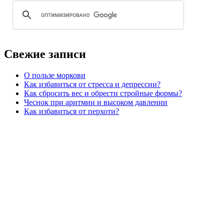
Свежие записи
О пользе моркови
Как избавиться от стресса и депрессии?
Как сбросить вес и обрести стройные формы?
Чеснок при аритмии и высоком давлении
Как избавиться от перхоти?