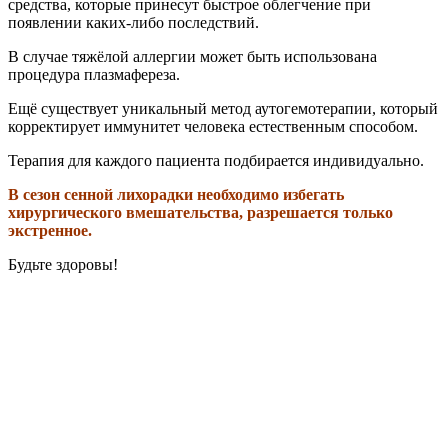
средства, которые принесут быстрое облегчение при
появлении каких-либо последствий.
В случае тяжёлой аллергии может быть использована
процедура плазмафереза.
Ещё существует уникальный метод аутогемотерапии, который
корректирует иммунитет человека естественным способом.
Терапия для каждого пациента подбирается индивидуально.
В сезон сенной лихорадки необходимо избегать
хирургического вмешательства, разрешается только
экстренное.
Будьте здоровы!