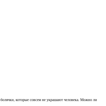
и болячки, которые совсем не украшают человека. Можно ли