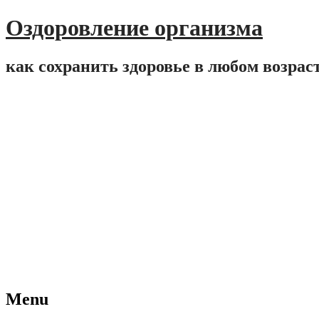
Оздоровление организма
как сохранить здоровье в любом возрас
Menu