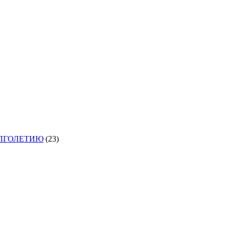
ОЛГОЛЕТИЮ
(23)