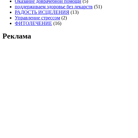
Оказание доврачебной помощи
(5)
поддерживаем здоровье без лекарств
(51)
РАДОСТЬ ИСЦЕЛЕНИЯ
(13)
Управление стрессом
(2)
ФИТОЛЕЧЕНИЕ
(16)
Реклама