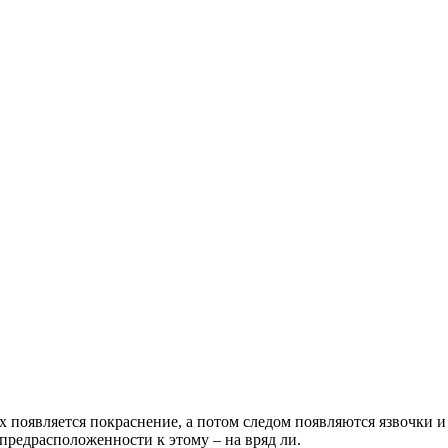
ах появляется покраснение, а потом следом появляются язвочки 
 предрасположенности к этому – на вряд ли.