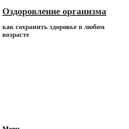
Оздоровление организма
как сохранить здоровье в любом
возрасте
Menu