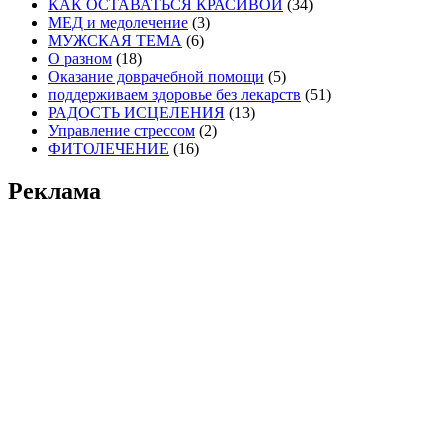
КАК ОСТАВАТЬСЯ КРАСИВОЙ
(34)
МЕД и медолечение
(3)
МУЖСКАЯ ТЕМА
(6)
О разном
(18)
Оказание доврачебной помощи
(5)
поддерживаем здоровье без лекарств
(51)
РАДОСТЬ ИСЦЕЛЕНИЯ
(13)
Управление стрессом
(2)
ФИТОЛЕЧЕНИЕ
(16)
Реклама