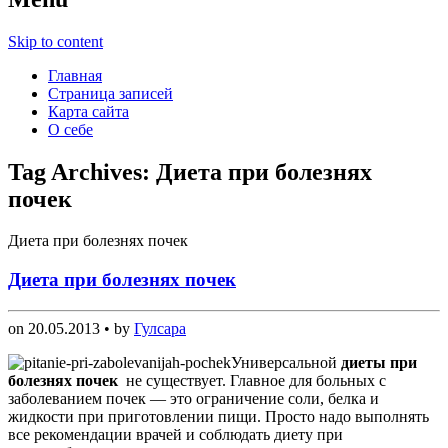
Skip to content
Главная
Страница записей
Карта сайта
О себе
Tag Archives:
Диета при болезнях
почек
Диета при болезнях почек
Диета при болезнях почек
on
20.05.2013
• by
Гулсара
Универсальной
диеты при
болезнях почек
не существует. Главное для больных с
заболеванием почек — это ограничение соли, белка и
жидкости при приготовлении пищи. Просто надо выполнять
все рекомендации врачей и соблюдать диету при