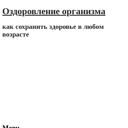
Оздоровление организма
как сохранить здоровье в любом
возрасте
Menu