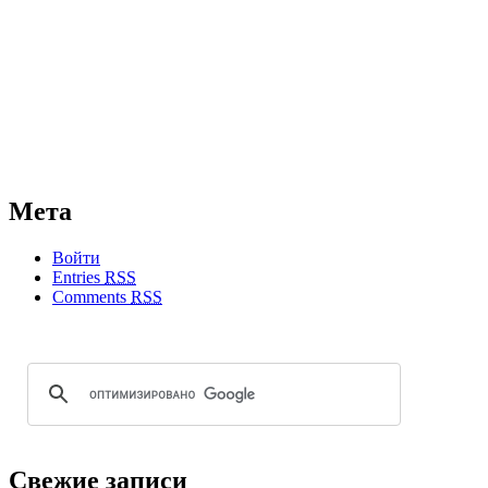
Мета
Войти
Entries
RSS
Comments
RSS
Свежие записи