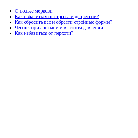
О пользе моркови
Как избавиться от стресса и депрессии?
Как сбросить вес и обрести стройные формы?
Чеснок при аритмии и высоком давлении
Как избавиться от перхоти?