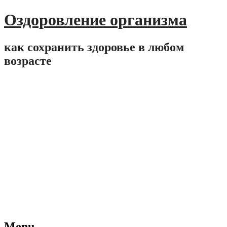
Оздоровление организма
как сохранить здоровье в любом
возрасте
Menu