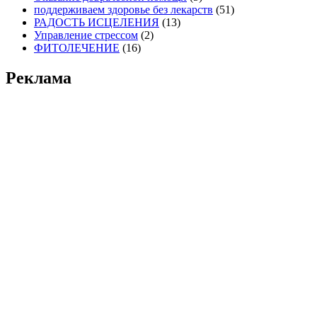
поддерживаем здоровье без лекарств
(51)
РАДОСТЬ ИСЦЕЛЕНИЯ
(13)
Управление стрессом
(2)
ФИТОЛЕЧЕНИЕ
(16)
Реклама