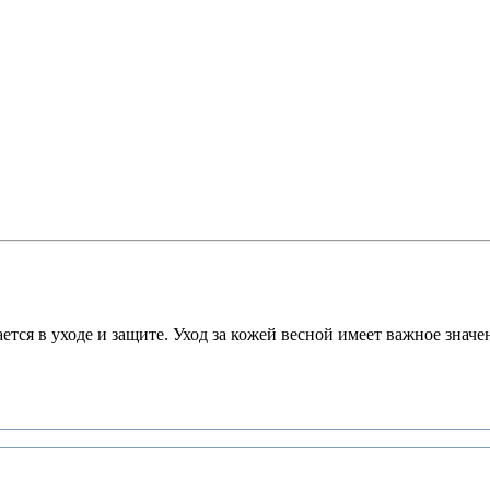
ается в уходе и защите. Уход за кожей весной имеет важное знач