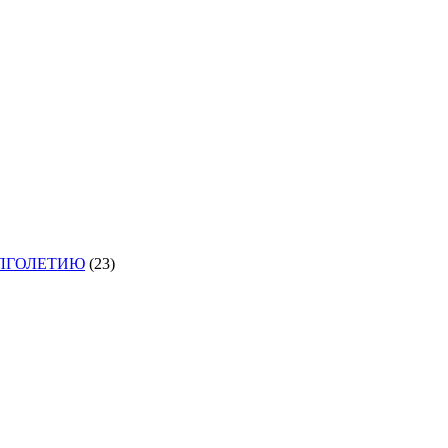
ОЛГОЛЕТИЮ
(23)