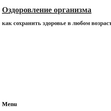
Оздоровление организма
как сохранить здоровье в любом возрас
Menu