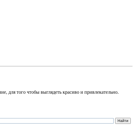
ение, для того чтобы выглядеть красиво и привлекательно.