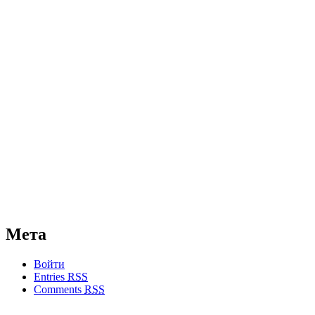
Мета
Войти
Entries
RSS
Comments
RSS