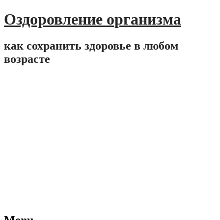
Оздоровление организма
как сохранить здоровье в любом
возрасте
Menu