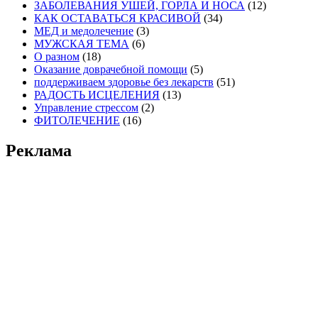
ЗАБОЛЕВАНИЯ УШЕЙ, ГОРЛА И НОСА
(12)
КАК ОСТАВАТЬСЯ КРАСИВОЙ
(34)
МЕД и медолечение
(3)
МУЖСКАЯ ТЕМА
(6)
О разном
(18)
Оказание доврачебной помощи
(5)
поддерживаем здоровье без лекарств
(51)
РАДОСТЬ ИСЦЕЛЕНИЯ
(13)
Управление стрессом
(2)
ФИТОЛЕЧЕНИЕ
(16)
Реклама