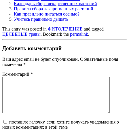
Календарь сбора лекарственных растений
Правила сбора лекарственных растений
Как правильно питаться осенью?
Учитесь правильно дышать
This entry was posted in
ФИТОЛЕЧЕНИЕ
and tagged
ЦЕЛЕБНЫЕ травы
. Bookmark the
permalink
.
Добавить комментарий
Ваш адрес email не будет опубликован.
Обязательные поля
помечены
*
Комментарий
*
поставьте галочку, если хотите получать уведомления о
новых комментариях в этой теме