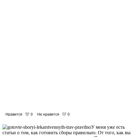
Нравится
0
Не нравится
0
У меня уже есть
статьи о том, как готовить сборы правильно. От того, как вы