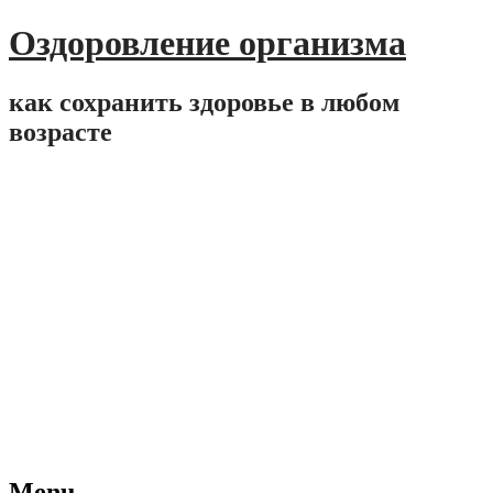
Оздоровление организма
как сохранить здоровье в любом
возрасте
Menu