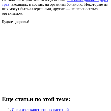
трав
, входящих в состав, на организм больного. Некоторые из
них могут быть аллергенами, другие — не переноситься
организмом.
Будьте здоровы!
Еще статьи по этой теме:
Соки из лекарственных растений