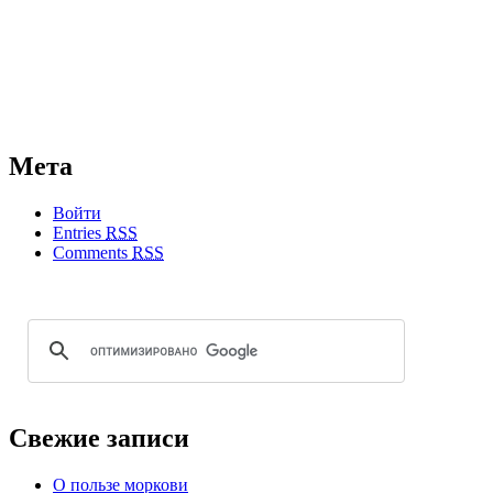
Мета
Войти
Entries
RSS
Comments
RSS
Свежие записи
О пользе моркови