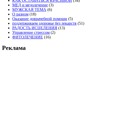
КАК ОСТАВАТЬСЯ КРАСИВОЙ
(34)
МЕД и медолечение
(3)
МУЖСКАЯ ТЕМА
(6)
О разном
(18)
Оказание доврачебной помощи
(5)
поддерживаем здоровье без лекарств
(51)
РАДОСТЬ ИСЦЕЛЕНИЯ
(13)
Управление стрессом
(2)
ФИТОЛЕЧЕНИЕ
(16)
Реклама