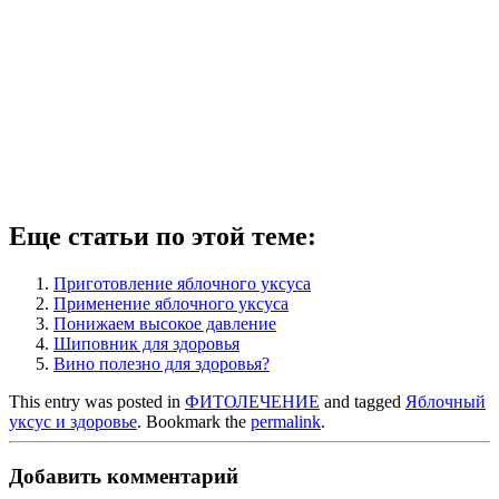
Еще статьи по этой теме:
Приготовление яблочного уксуса
Применение яблочного уксуса
Понижаем высокое давление
Шиповник для здоровья
Вино полезно для здоровья?
This entry was posted in
ФИТОЛЕЧЕНИЕ
and tagged
Яблочный
уксус и здоровье
. Bookmark the
permalink
.
Добавить комментарий