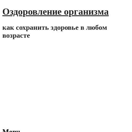
Оздоровление организма
как сохранить здоровье в любом
возрасте
Menu