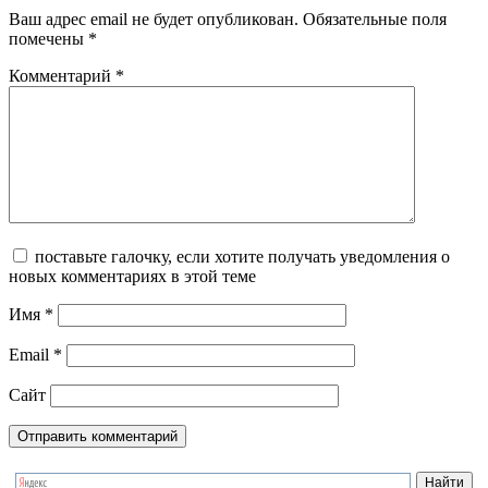
Ваш адрес email не будет опубликован.
Обязательные поля
помечены
*
Комментарий
*
поставьте галочку, если хотите получать уведомления о
новых комментариях в этой теме
Имя
*
Email
*
Сайт