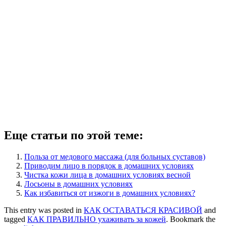
Еще статьи по этой теме:
Польза от медового массажа (для больных суставов)
Приводим лицо в порядок в домашних условиях
Чистка кожи лица в домашних условиях весной
Лосьоны в домашних условиях
Как избавиться от изжоги в домашних условиях?
This entry was posted in
КАК ОСТАВАТЬСЯ КРАСИВОЙ
and
tagged
КАК ПРАВИЛЬНО ухаживать за кожей
. Bookmark the