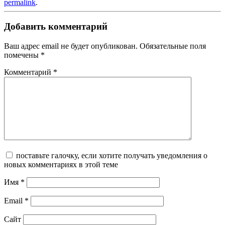
permalink
.
Добавить комментарий
Ваш адрес email не будет опубликован.
Обязательные поля
помечены
*
Комментарий
*
поставьте галочку, если хотите получать уведомления о
новых комментариях в этой теме
Имя
*
Email
*
Сайт