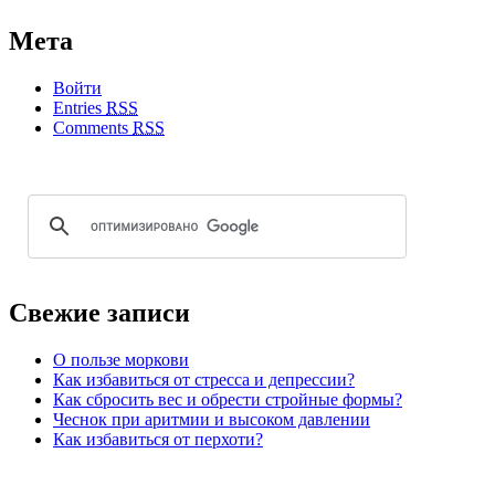
Мета
Войти
Entries
RSS
Comments
RSS
Свежие записи
О пользе моркови
Как избавиться от стресса и депрессии?
Как сбросить вес и обрести стройные формы?
Чеснок при аритмии и высоком давлении
Как избавиться от перхоти?