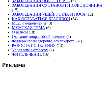
ЗАБОЛЕВАНИЯ ПОЛОСТИ РТА
(5)
ЗАБОЛЕВАНИЯ СУСТАВОВ И ПОЗВОНОЧНИКА
(15)
ЗАБОЛЕВАНИЯ УШЕЙ, ГОРЛА И НОСА
(12)
КАК ОСТАВАТЬСЯ КРАСИВОЙ
(34)
МЕД и медолечение
(3)
МУЖСКАЯ ТЕМА
(6)
О разном
(18)
Оказание доврачебной помощи
(5)
поддерживаем здоровье без лекарств
(51)
РАДОСТЬ ИСЦЕЛЕНИЯ
(13)
Управление стрессом
(2)
ФИТОЛЕЧЕНИЕ
(16)
Реклама