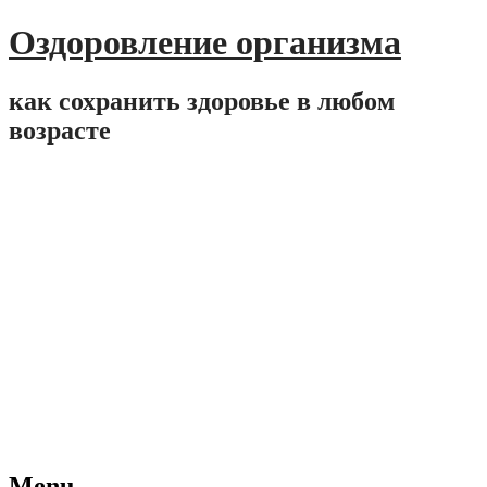
Оздоровление организма
как сохранить здоровье в любом
возрасте
Menu