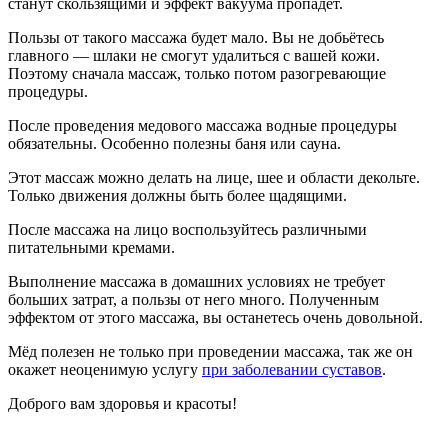
станут скользящими и эффект вакуума пропадёт.
Пользы от такого массажа будет мало. Вы не добьётесь
главного — шлаки не смогут удалиться с вашей кожи.
Поэтому сначала массаж, только потом разогревающие
процедуры.
После проведения медового массажа водные процедуры
обязательны. Особенно полезны баня или сауна.
Этот массаж можно делать на лице, шее и области декольте.
Только движения должны быть более щадящими.
После массажа на лицо воспользуйтесь различными
питательными кремами.
Выполнение массажа в домашних условиях не требует
больших затрат, а пользы от него много. Полученным
эффектом от этого массажа, вы останетесь очень довольной.
Мёд полезен не только при проведении массажа, так же он
окажет неоценимую услугу
при заболевании суставов
.
Доброго вам здоровья и красоты!