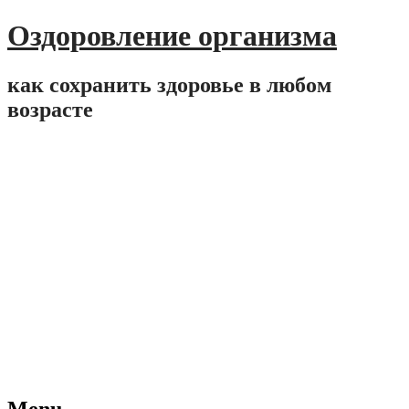
Оздоровление организма
как сохранить здоровье в любом
возрасте
Menu