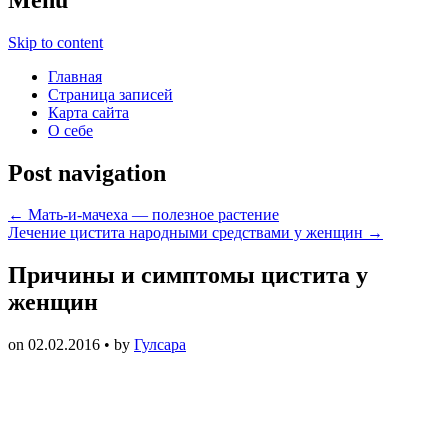
Skip to content
Главная
Страница записей
Карта сайта
О себе
Post navigation
←
Мать-и-мачеха — полезное растение
Лечение цистита народными средствами у женщин
→
Причины и симптомы цистита у
женщин
on
02.02.2016
• by
Гулсара