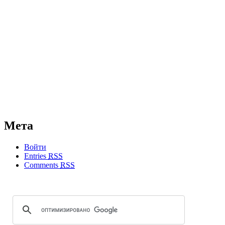
Мета
Войти
Entries
RSS
Comments
RSS