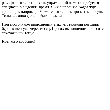
раз. Для выполнения этих упражнений даже не требуется
специально выделять время. Я их выполняю, когда жду
транспорт, например. Можете выполнять при мытье посуды.
Только осанка должна быть прямой.
При постоянном выполнении этих упражнений результат
будет виден уже через месяц. При их выполнении повысится
сексуальный тонус.
Крепкого здоровья!