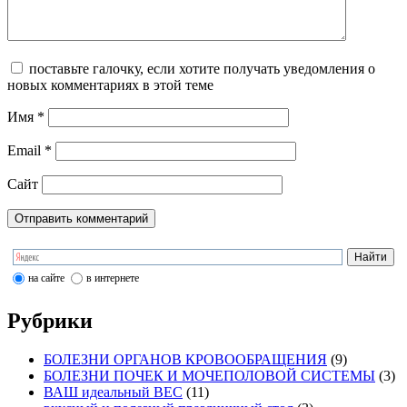
поставьте галочку, если хотите получать уведомления о
новых комментариях в этой теме
Имя
*
Email
*
Сайт
на сайте
в интернете
Рубрики
БОЛЕЗНИ ОРГАНОВ КРОВООБРАЩЕНИЯ
(9)
БОЛЕЗНИ ПОЧЕК И МОЧЕПОЛОВОЙ СИСТЕМЫ
(3)
ВАШ идеальный ВЕС
(11)