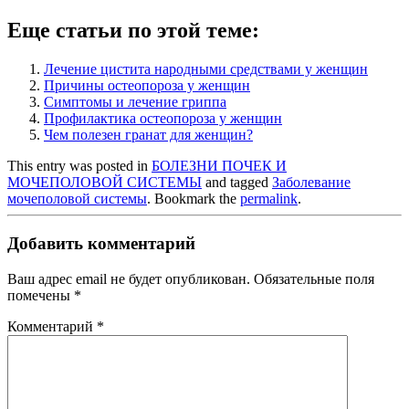
Еще статьи по этой теме:
Лечение цистита народными средствами у женщин
Причины остеопороза у женщин
Симптомы и лечение гриппа
Профилактика остеопороза у женщин
Чем полезен гранат для женщин?
This entry was posted in
БОЛЕЗНИ ПОЧЕК И
МОЧЕПОЛОВОЙ СИСТЕМЫ
and tagged
Заболевание
мочеполовой системы
. Bookmark the
permalink
.
Добавить комментарий
Ваш адрес email не будет опубликован.
Обязательные поля
помечены
*
Комментарий
*