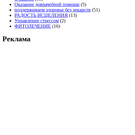
Оказание доврачебной помощи
(5)
поддерживаем здоровье без лекарств
(51)
РАДОСТЬ ИСЦЕЛЕНИЯ
(13)
Управление стрессом
(2)
ФИТОЛЕЧЕНИЕ
(16)
Реклама