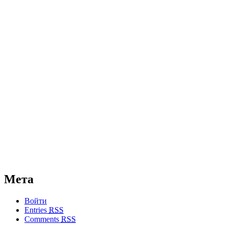
Мета
Войти
Entries
RSS
Comments
RSS