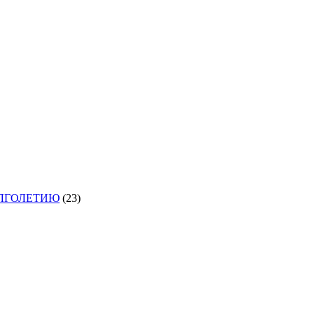
ОЛГОЛЕТИЮ
(23)