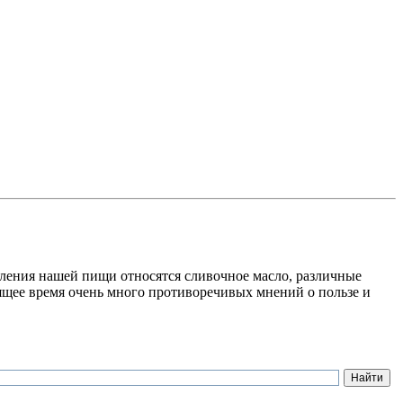
вления нашей пищи относятся сливочное масло, различные
ящее время очень много противоречивых мнений о пользе и