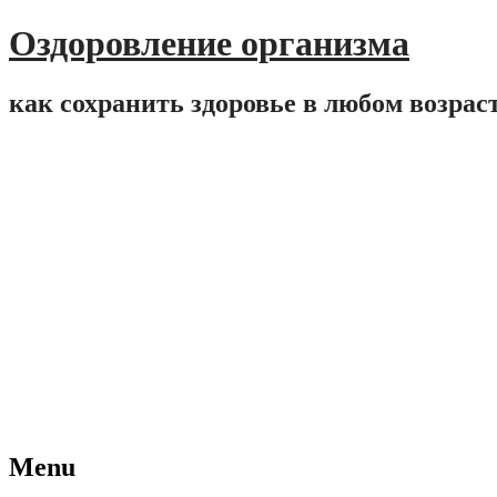
Оздоровление организма
как сохранить здоровье в любом возрас
Menu