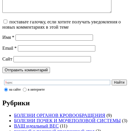
поставьте галочку, если хотите получать уведомления о
новых комментариях в этой теме
Имя
*
Email
*
Сайт
на сайте
в интернете
Рубрики
БОЛЕЗНИ ОРГАНОВ КРОВООБРАЩЕНИЯ
(9)
БОЛЕЗНИ ПОЧЕК И МОЧЕПОЛОВОЙ СИСТЕМЫ
(3)
ВАШ идеальный ВЕС
(11)