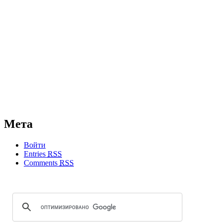
Мета
Войти
Entries
RSS
Comments
RSS