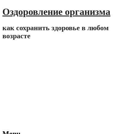
Оздоровление организма
как сохранить здоровье в любом
возрасте
Menu