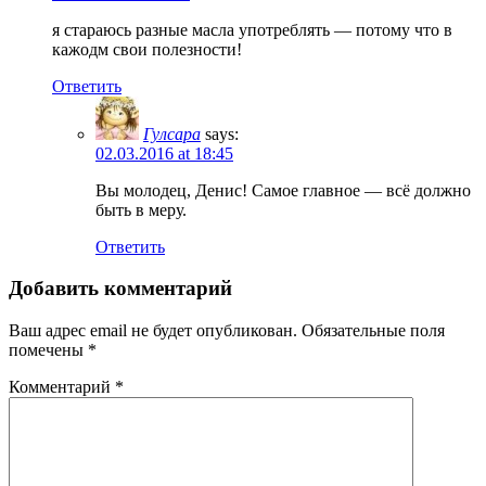
я стараюсь разные масла употреблять — потому что в
кажодм свои полезности!
Ответить
Гулсара
says:
02.03.2016 at 18:45
Вы молодец, Денис! Самое главное — всё должно
быть в меру.
Ответить
Добавить комментарий
Ваш адрес email не будет опубликован.
Обязательные поля
помечены
*
Комментарий
*