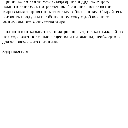
При использовании масла, маргарина и других жиров
помните о нормах потребления. Излишнее потребление
жиров может привести к тяжелым заболеваниям. Старайтесь
готовить продукты в собственном соку с добавлением
минимального количества жира.
Полностью отказываться от жиров нельзя, так как каждый из
них содержит полезные вещества и витамины, необходимые
для человеческого организма.
Здоровья вам!