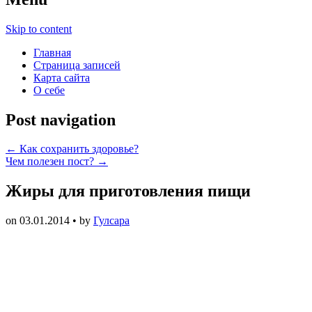
Skip to content
Главная
Страница записей
Карта сайта
О себе
Post navigation
←
Как сохранить здоровье?
Чем полезен пост?
→
Жиры для приготовления пищи
on
03.01.2014
• by
Гулсара