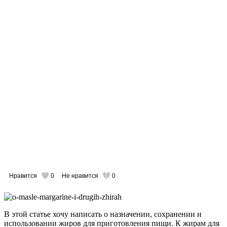
Нравится
0
Не нравится
0
В этой статье хочу написать о назначении, сохранении и
использовании жиров для приготовления пищи. К жирам для