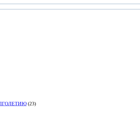
ОЛГОЛЕТИЮ
(23)