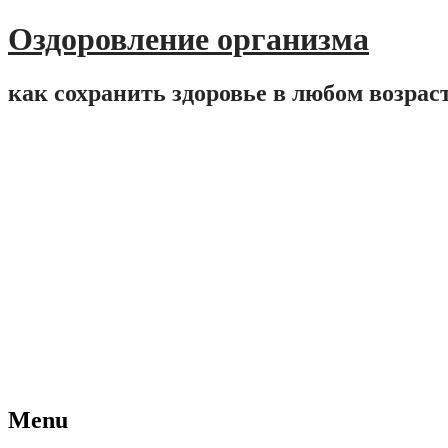
Оздоровление организма
как сохранить здоровье в любом возрас
Menu