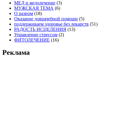
МЕД и медолечение
(3)
МУЖСКАЯ ТЕМА
(6)
О разном
(18)
Оказание доврачебной помощи
(5)
поддерживаем здоровье без лекарств
(51)
РАДОСТЬ ИСЦЕЛЕНИЯ
(13)
Управление стрессом
(2)
ФИТОЛЕЧЕНИЕ
(16)
Реклама