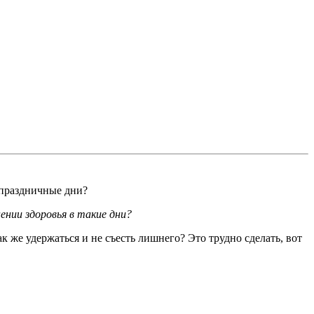
 праздничные дни?
ении здоровья в такие дни?
 же удержаться и не съесть лишнего? Это трудно сделать, вот