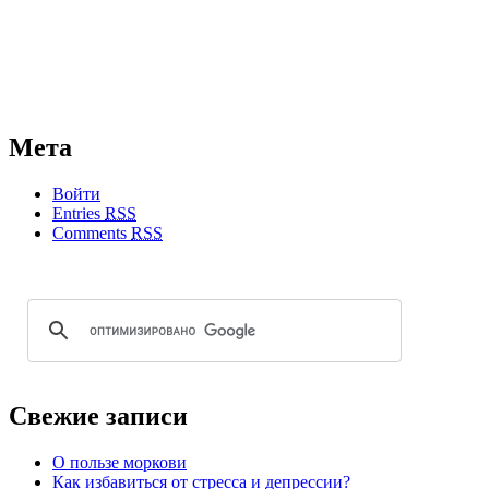
Мета
Войти
Entries
RSS
Comments
RSS
Свежие записи
О пользе моркови
Как избавиться от стресса и депрессии?