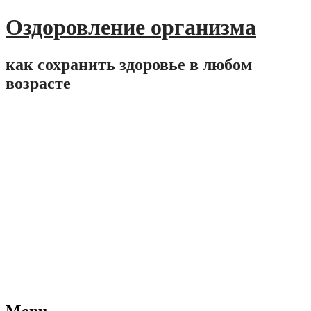
Оздоровление организма
как сохранить здоровье в любом
возрасте
Menu