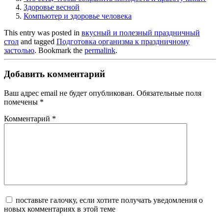
Здоровье весной
Компьютер и здоровье человека
This entry was posted in
вкусный и полезный праздничный
стол
and tagged
Подготовка организма к праздничному
застолью
. Bookmark the
permalink
.
Добавить комментарий
Ваш адрес email не будет опубликован.
Обязательные поля
помечены
*
Комментарий
*
поставьте галочку, если хотите получать уведомления о
новых комментариях в этой теме