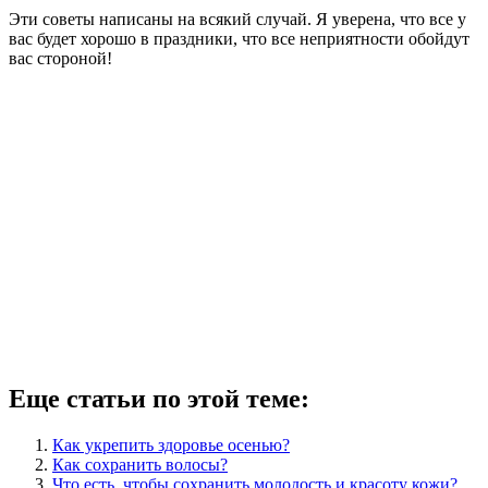
Эти советы написаны на всякий случай. Я уверена, что все у
вас будет хорошо в праздники, что все неприятности обойдут
вас стороной!
Еще статьи по этой теме:
Как укрепить здоровье осенью?
Как сохранить волосы?
Что есть, чтобы сохранить молодость и красоту кожи?