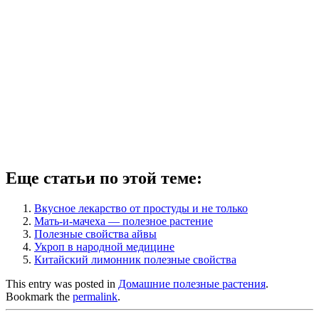
Еще статьи по этой теме:
Вкусное лекарство от простуды и не только
Мать-и-мачеха — полезное растение
Полезные свойства айвы
Укроп в народной медицине
Китайский лимонник полезные свойства
This entry was posted in
Домашние полезные растения
.
Bookmark the
permalink
.