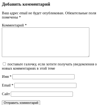
Добавить комментарий
Ваш адрес email не будет опубликован.
Обязательные поля
помечены
*
Комментарий
*
поставьте галочку, если хотите получать уведомления о
новых комментариях в этой теме
Имя
*
Email
*
Сайт