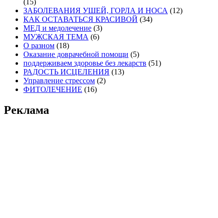
(15)
ЗАБОЛЕВАНИЯ УШЕЙ, ГОРЛА И НОСА
(12)
КАК ОСТАВАТЬСЯ КРАСИВОЙ
(34)
МЕД и медолечение
(3)
МУЖСКАЯ ТЕМА
(6)
О разном
(18)
Оказание доврачебной помощи
(5)
поддерживаем здоровье без лекарств
(51)
РАДОСТЬ ИСЦЕЛЕНИЯ
(13)
Управление стрессом
(2)
ФИТОЛЕЧЕНИЕ
(16)
Реклама