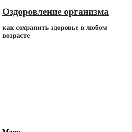
Оздоровление организма
как сохранить здоровье в любом
возрасте
Menu