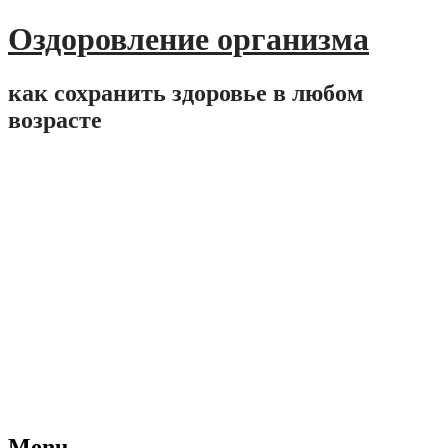
Оздоровление организма
как сохранить здоровье в любом
возрасте
Menu