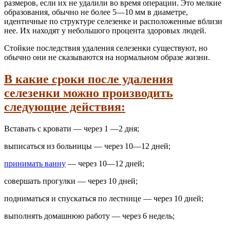
размеров, если их не удалили во время операции. Это мелкие
образования, обычно не более 5—10 мм в диаметре,
идентичные по структуре селезенке и расположенные вблизи
нее. Их находят у небольшого процента здоровых людей.
Стойкие последствия удаления селезенки существуют, но
обычно они не сказываются на нормальном образе жизни.
В какие сроки после удаления
селезенки можно производить
следующие действия:
Вставать с кровати — через 1 —2 дня;
выписаться из больницы — через 10—12 дней;
принимать ванну
— через 10—12 дней;
совершать прогулки — через 10 дней;
подниматься и спускаться по лестнице — через 10 дней;
выполнять домашнюю работу — через 6 недель;