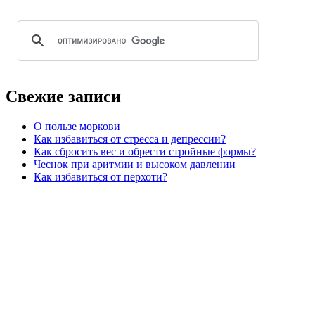
Свежие записи
О пользе моркови
Как избавиться от стресса и депрессии?
Как сбросить вес и обрести стройные формы?
Чеснок при аритмии и высоком давлении
Как избавиться от перхоти?