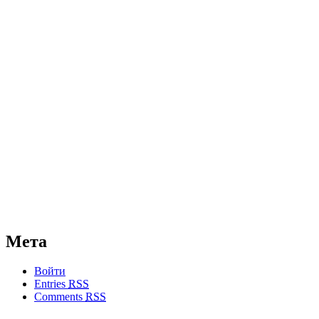
Мета
Войти
Entries
RSS
Comments
RSS