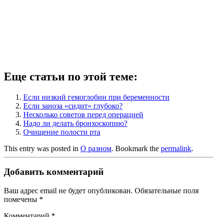
Еще статьи по этой теме:
Если низкий гемоглобин при беременности
Если заноза «сидит» глубоко?
Несколько советов перед операцией
Надо ли делать бронхоскопию?
Очищение полости рта
This entry was posted in
О разном
. Bookmark the
permalink
.
Добавить комментарий
Ваш адрес email не будет опубликован.
Обязательные поля
помечены
*
Комментарий
*