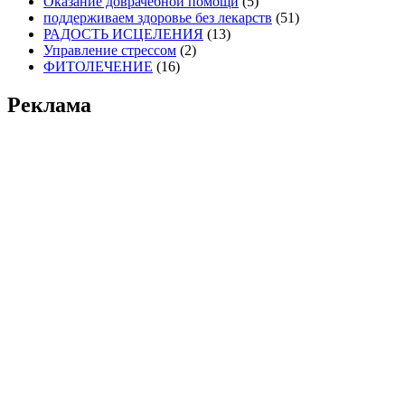
Оказание доврачебной помощи
(5)
поддерживаем здоровье без лекарств
(51)
РАДОСТЬ ИСЦЕЛЕНИЯ
(13)
Управление стрессом
(2)
ФИТОЛЕЧЕНИЕ
(16)
Реклама