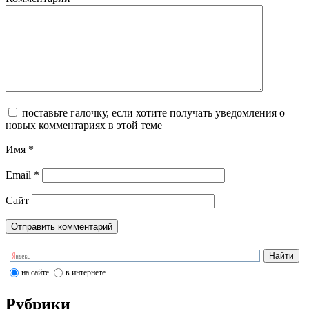
поставьте галочку, если хотите получать уведомления о
новых комментариях в этой теме
Имя
*
Email
*
Сайт
на сайте
в интернете
Рубрики