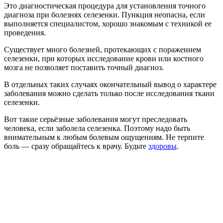
Это диагностическая процедура для установления точного
диагноза при болезнях селезенки. Пункция неопасна, если
выполняется специалистом, хорошо знакомым с техникой ее
проведения.
Существует много болезней, протекающих с поражением
селезенки, при которых исследование крови или костного
мозга не позволяет поставить точный диагноз.
В отдельных таких случаях окончательный вывод о характере
заболевания можно сделать только после исследования ткани
селезенки.
Вот такие серьёзные заболевания могут преследовать
человека, если заболела селезенка. Поэтому надо быть
внимательным к любым болевым ощущениям. Не терпите
боль — сразу обращайтесь к врачу. Будьте
здоровы
.