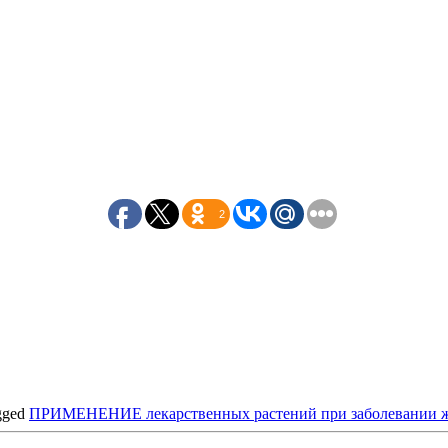
2
gged
ПРИМЕНЕНИЕ лекарственных растений при заболевании же