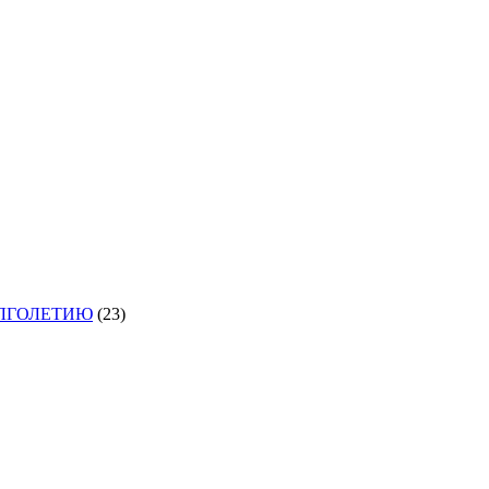
ОЛГОЛЕТИЮ
(23)