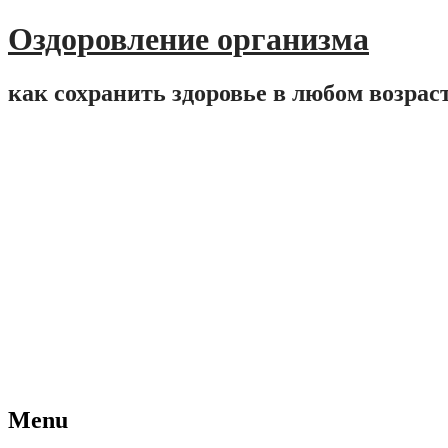
Оздоровление организма
как сохранить здоровье в любом возрас
Menu