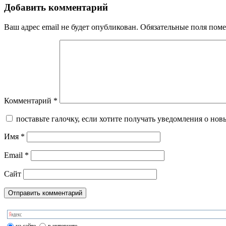
Добавить комментарий
Ваш адрес email не будет опубликован.
Обязательные поля пом
Комментарий
*
поставьте галочку, если хотите получать уведомления о нов
Имя
*
Email
*
Сайт