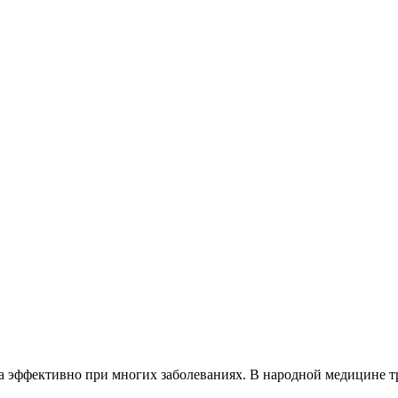
а эффективно при многих заболеваниях. В народной медицине т