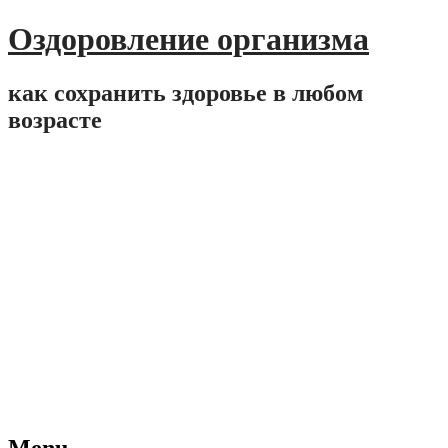
Оздоровление организма
как сохранить здоровье в любом
возрасте
Menu