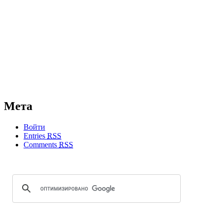
Мета
Войти
Entries
RSS
Comments
RSS