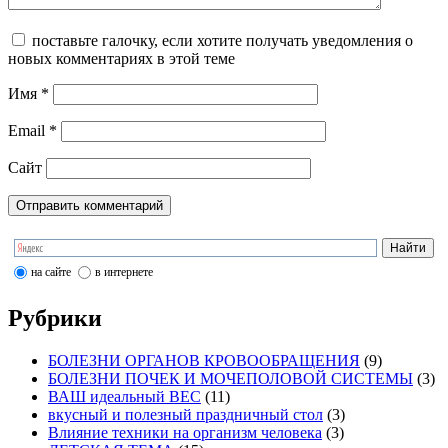
поставьте галочку, если хотите получать уведомления о
новых комментариях в этой теме
Имя
*
Email
*
Сайт
на сайте
в интернете
Рубрики
БОЛЕЗНИ ОРГАНОВ КРОВООБРАЩЕНИЯ
(9)
БОЛЕЗНИ ПОЧЕК И МОЧЕПОЛОВОЙ СИСТЕМЫ
(3)
ВАШ идеальный ВЕС
(11)
вкусный и полезный праздничный стол
(3)
Влияние техники на организм человека
(3)