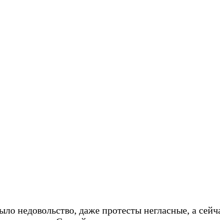
ыло недовольство, даже протесты негласные, а сейча