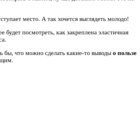
ступает место. А так хочется выглядеть молодо!
е будет посмотреть, как закреплена эластичная
са.
сь бы, что можно сделать какие-то выводы
о пользе
ющим.