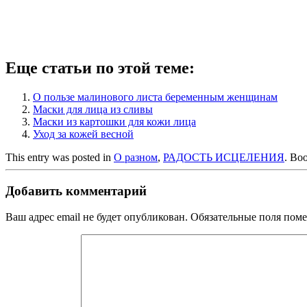
Еще статьи по этой теме:
О пользе малинового листа беременным женщинам
Маски для лица из сливы
Маски из картошки для кожи лица
Уход за кожей весной
This entry was posted in
О разном
,
РАДОСТЬ ИСЦЕЛЕНИЯ
. Bo
Добавить комментарий
Ваш адрес email не будет опубликован.
Обязательные поля пом