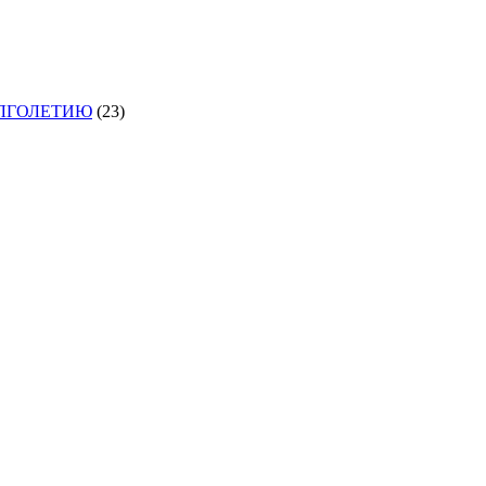
ОЛГОЛЕТИЮ
(23)