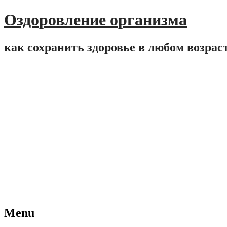
Оздоровление организма
как сохранить здоровье в любом возрас
Menu