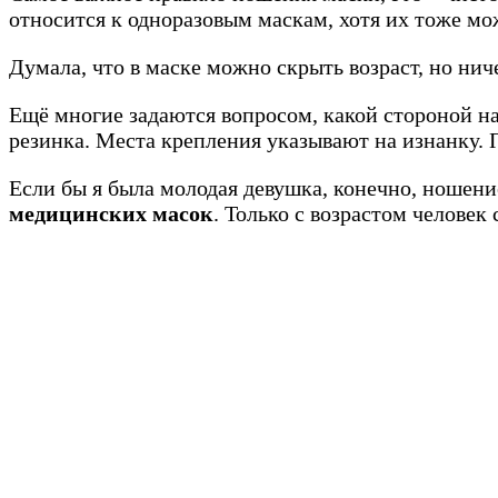
относится к одноразовым маскам, хотя их тоже мож
Думала, что в маске можно скрыть возраст, но нич
Ещё многие задаются вопросом, какой стороной на
резинка. Места крепления указывают на изнанку. 
Если бы я была молодая девушка, конечно, ношени
медицинских масок
. Только с возрастом челове