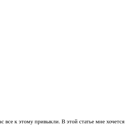
с все к этому привыкли. В этой статье мне хочется