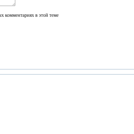
ых комментариях в этой теме