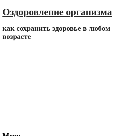
Оздоровление организма
как сохранить здоровье в любом
возрасте
Menu