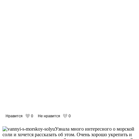
Нравится
0
Не нравится
0
Узнала много интересного о морской
соли и хочется рассказать об этом. Очень хорошо укрепить и