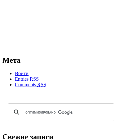
Мета
Войти
Entries
RSS
Comments
RSS
Свежие записи