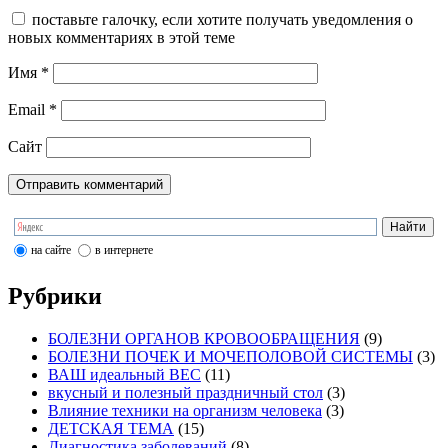
поставьте галочку, если хотите получать уведомления о
новых комментариях в этой теме
Имя
*
Email
*
Сайт
на сайте
в интернете
Рубрики
БОЛЕЗНИ ОРГАНОВ КРОВООБРАЩЕНИЯ
(9)
БОЛЕЗНИ ПОЧЕК И МОЧЕПОЛОВОЙ СИСТЕМЫ
(3)
ВАШ идеальный ВЕС
(11)
вкусный и полезный праздничный стол
(3)
Влияние техники на организм человека
(3)
ДЕТСКАЯ ТЕМА
(15)
Диагностика заболеваний
(8)