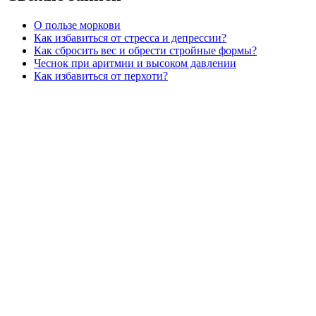
О пользе моркови
Как избавиться от стресса и депрессии?
Как сбросить вес и обрести стройные формы?
Чеснок при аритмии и высоком давлении
Как избавиться от перхоти?