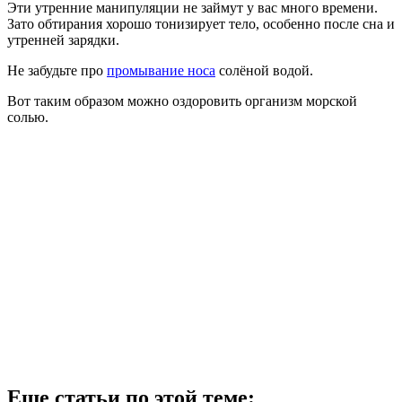
Эти утренние манипуляции не займут у вас много времени.
Зато обтирания хорошо тонизирует тело, особенно после сна и
утренней зарядки.
Не забудьте про
промывание носа
солёной водой.
Вот таким образом можно оздоровить организм морской
солью.
Еще статьи по этой теме: