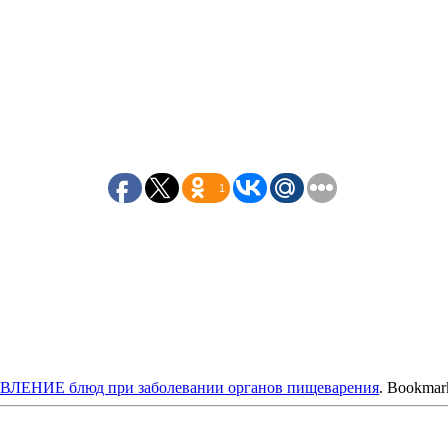
1
ЕНИЕ блюд при заболевании органов пищеварения
. Bookmar