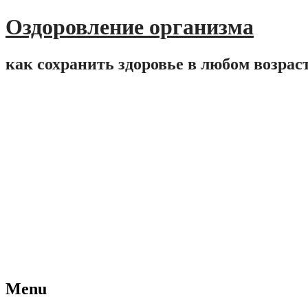
Оздоровление организма
как сохранить здоровье в любом возрас
Menu