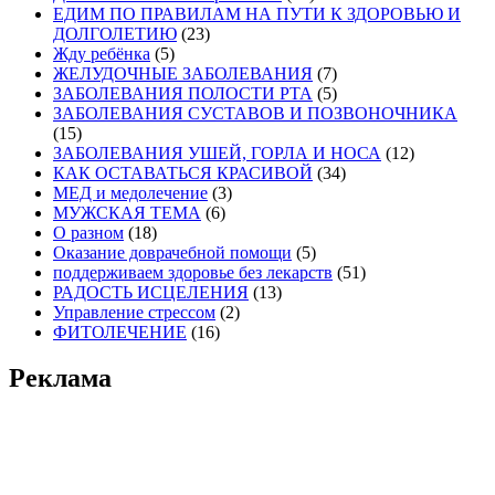
ЕДИМ ПО ПРАВИЛАМ НА ПУТИ К ЗДОРОВЬЮ И
ДОЛГОЛЕТИЮ
(23)
Жду ребёнка
(5)
ЖЕЛУДОЧНЫЕ ЗАБОЛЕВАНИЯ
(7)
ЗАБОЛЕВАНИЯ ПОЛОСТИ РТА
(5)
ЗАБОЛЕВАНИЯ СУСТАВОВ И ПОЗВОНОЧНИКА
(15)
ЗАБОЛЕВАНИЯ УШЕЙ, ГОРЛА И НОСА
(12)
КАК ОСТАВАТЬСЯ КРАСИВОЙ
(34)
МЕД и медолечение
(3)
МУЖСКАЯ ТЕМА
(6)
О разном
(18)
Оказание доврачебной помощи
(5)
поддерживаем здоровье без лекарств
(51)
РАДОСТЬ ИСЦЕЛЕНИЯ
(13)
Управление стрессом
(2)
ФИТОЛЕЧЕНИЕ
(16)
Реклама