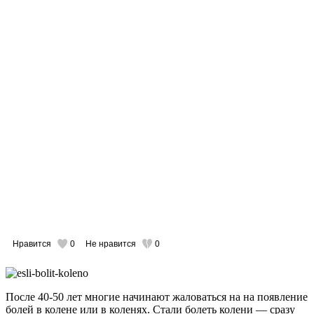
Нравится
0
Не нравится
0
После 40-50 лет многие начинают жаловаться на на появление
болей в колене или в коленях. Стали болеть колени — сразу