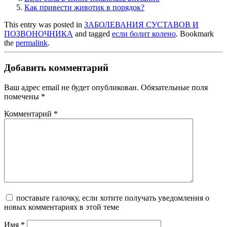
Как привести животик в порядок?
This entry was posted in
ЗАБОЛЕВАНИЯ СУСТАВОВ И
ПОЗВОНОЧНИКА
and tagged
если болит колено
. Bookmark
the
permalink
.
Добавить комментарий
Ваш адрес email не будет опубликован.
Обязательные поля
помечены
*
Комментарий
*
поставьте галочку, если хотите получать уведомления о
новых комментариях в этой теме
Имя
*