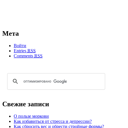
Мета
Войти
Entries
RSS
Comments
RSS
Свежие записи
О пользе моркови
Как избавиться от стресса и депрессии?
Как сбросить вес и обрести стройные формы?