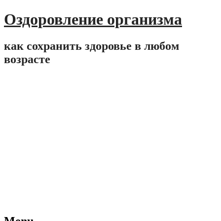
Оздоровление организма
как сохранить здоровье в любом
возрасте
Menu