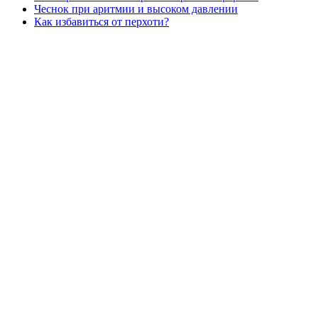
Чеснок при аритмии и высоком давлении
Как избавиться от перхоти?