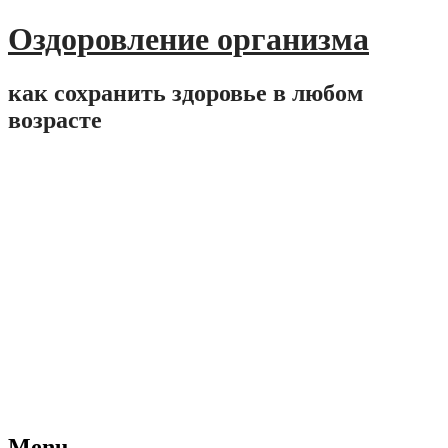
Оздоровление организма
как сохранить здоровье в любом
возрасте
Menu