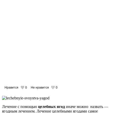
Нравится
0
Не нравится
0
Лечение с помощью
целебных ягод
иначе можно назвать —
ягодным лечением. Лечение целебными ягодами самое