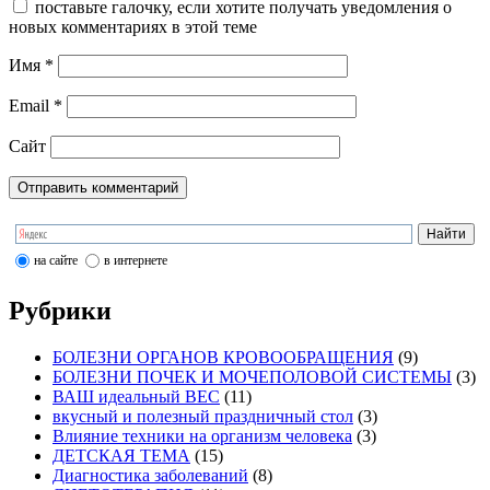
поставьте галочку, если хотите получать уведомления о
новых комментариях в этой теме
Имя
*
Email
*
Сайт
на сайте
в интернете
Рубрики
БОЛЕЗНИ ОРГАНОВ КРОВООБРАЩЕНИЯ
(9)
БОЛЕЗНИ ПОЧЕК И МОЧЕПОЛОВОЙ СИСТЕМЫ
(3)
ВАШ идеальный ВЕС
(11)
вкусный и полезный праздничный стол
(3)
Влияние техники на организм человека
(3)
ДЕТСКАЯ ТЕМА
(15)
Диагностика заболеваний
(8)