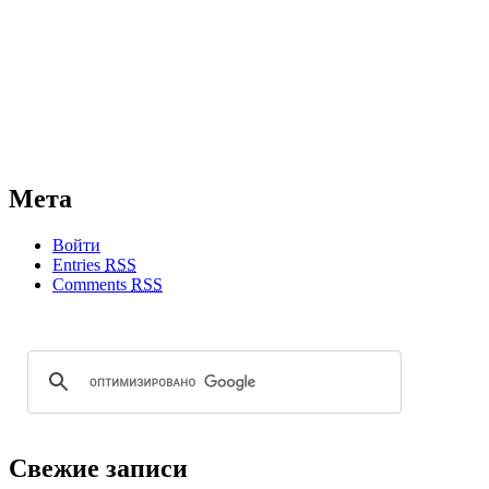
Мета
Войти
Entries
RSS
Comments
RSS
Свежие записи