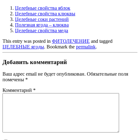
Целебные свойства яблок
Целебные свойства клюквы
Целебные соки растений
Полезная ягода – клюква
Целебные свойства меда
This entry was posted in
ФИТОЛЕЧЕНИЕ
and tagged
ЦЕЛЕБНЫЕ ягоды
. Bookmark the
permalink
.
Добавить комментарий
Ваш адрес email не будет опубликован.
Обязательные поля
помечены
*
Комментарий
*