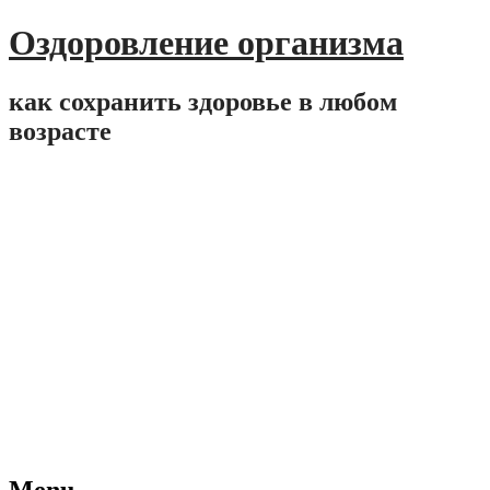
Оздоровление организма
как сохранить здоровье в любом
возрасте
Menu