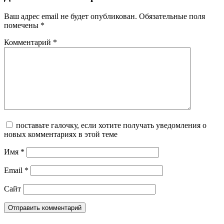
Ваш адрес email не будет опубликован.
Обязательные поля
помечены
*
Комментарий
*
поставьте галочку, если хотите получать уведомления о
новых комментариях в этой теме
Имя
*
Email
*
Сайт