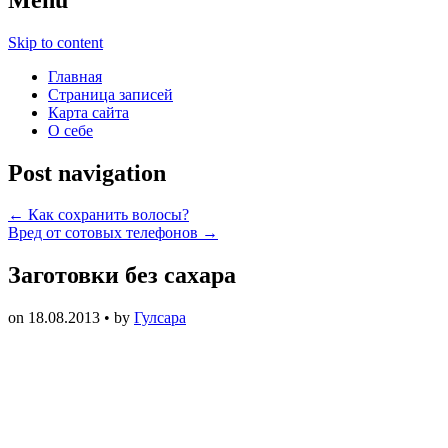
Skip to content
Главная
Страница записей
Карта сайта
О себе
Post navigation
←
Как сохранить волосы?
Вред от сотовых телефонов
→
Заготовки без сахара
on
18.08.2013
• by
Гулсара