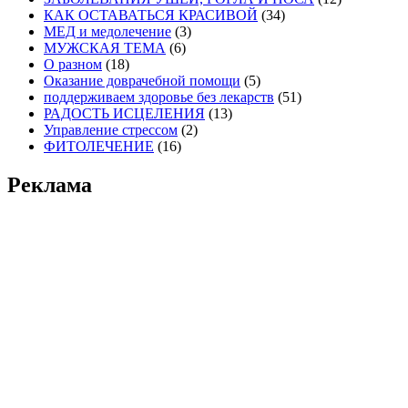
КАК ОСТАВАТЬСЯ КРАСИВОЙ
(34)
МЕД и медолечение
(3)
МУЖСКАЯ ТЕМА
(6)
О разном
(18)
Оказание доврачебной помощи
(5)
поддерживаем здоровье без лекарств
(51)
РАДОСТЬ ИСЦЕЛЕНИЯ
(13)
Управление стрессом
(2)
ФИТОЛЕЧЕНИЕ
(16)
Реклама