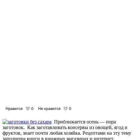
Нравится
0
Не нравится
0
Приближается осень — пора
заготовок. Как заготавливать консервы из овощей, ягод и
фруктов, знает почти любая хозяйка. Рецептами на эту тему
заполнены книги в книжных магазинах и интернет.