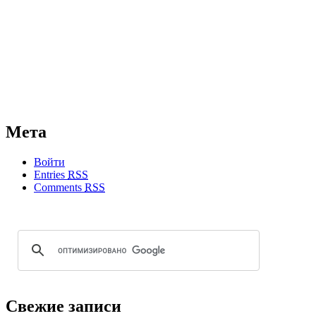
Мета
Войти
Entries
RSS
Comments
RSS
Свежие записи