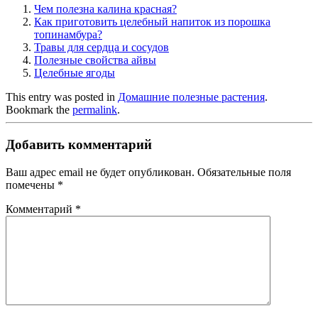
Чем полезна калина красная?
Как приготовить целебный напиток из порошка
топинамбура?
Травы для сердца и сосудов
Полезные свойства айвы
Целебные ягоды
This entry was posted in
Домашние полезные растения
.
Bookmark the
permalink
.
Добавить комментарий
Ваш адрес email не будет опубликован.
Обязательные поля
помечены
*
Комментарий
*