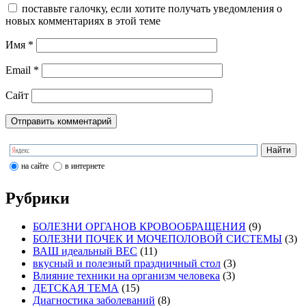
поставьте галочку, если хотите получать уведомления о
новых комментариях в этой теме
Имя
*
Email
*
Сайт
на сайте
в интернете
Рубрики
БОЛЕЗНИ ОРГАНОВ КРОВООБРАЩЕНИЯ
(9)
БОЛЕЗНИ ПОЧЕК И МОЧЕПОЛОВОЙ СИСТЕМЫ
(3)
ВАШ идеальный ВЕС
(11)
вкусный и полезный праздничный стол
(3)
Влияние техники на организм человека
(3)
ДЕТСКАЯ ТЕМА
(15)
Диагностика заболеваний
(8)