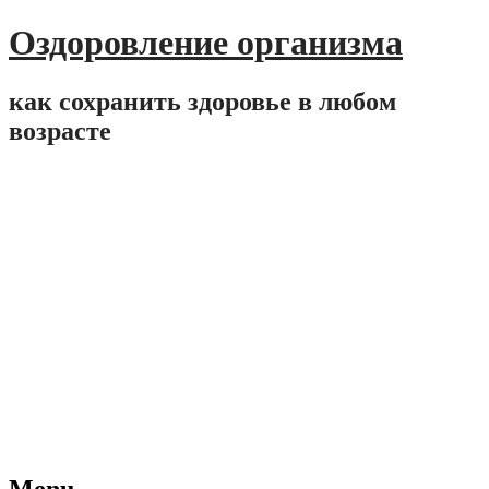
Оздоровление организма
как сохранить здоровье в любом
возрасте
Menu