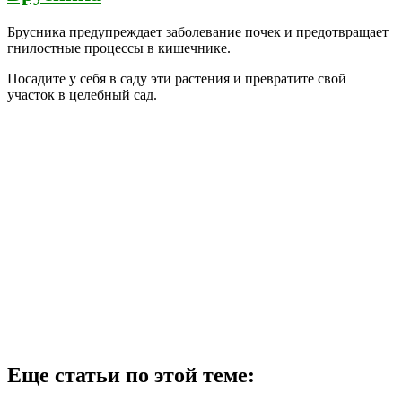
Брусника предупреждает заболевание почек и предотвращает
гнилостные процессы в кишечнике.
Посадите у себя в саду эти растения и превратите свой
участок в целебный сад.
Еще статьи по этой теме: