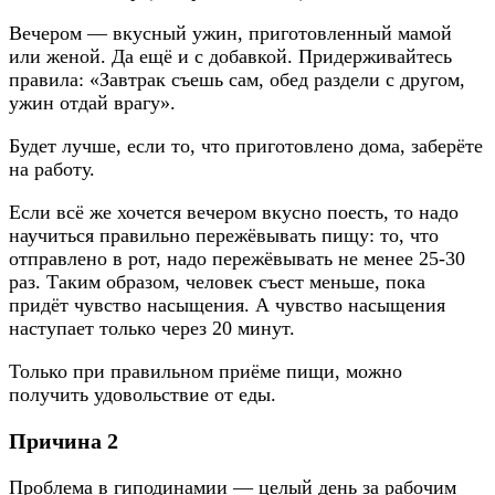
Вечером — вкусный ужин, приготовленный мамой
или женой. Да ещё и с добавкой. Придерживайтесь
правила: «Завтрак съешь сам, обед раздели с другом,
ужин отдай врагу».
Будет лучше, если то, что приготовлено дома, заберёте
на работу.
Если всё же хочется вечером вкусно поесть, то надо
научиться правильно пережёвывать пищу: то, что
отправлено в рот, надо пережёвывать не менее 25-30
раз. Таким образом, человек съест меньше, пока
придёт чувство насыщения. А чувство насыщения
наступает только через 20 минут.
Только при правильном приёме пищи, можно
получить удовольствие от еды.
Причина 2
Проблема в гиподинамии — целый день за рабочим