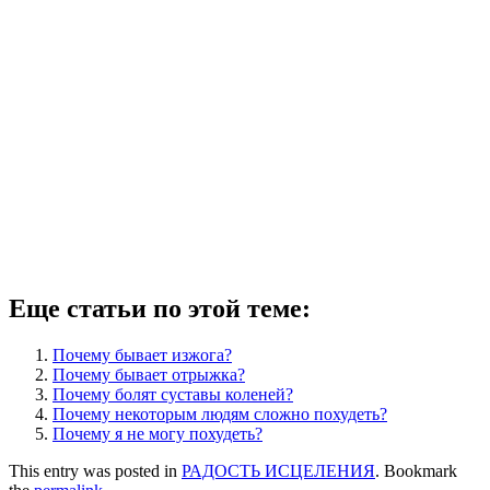
Еще статьи по этой теме:
Почему бывает изжога?
Почему бывает отрыжка?
Почему болят суставы коленей?
Почему некоторым людям сложно похудеть?
Почему я не могу похудеть?
This entry was posted in
РАДОСТЬ ИСЦЕЛЕНИЯ
. Bookmark