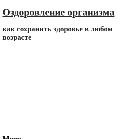
Оздоровление организма
как сохранить здоровье в любом
возрасте
Menu