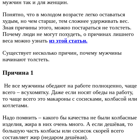
мужчин так и для женщин.
Понятно, что в молодом возрасте легко оставаться
худым, но чем старше, тем сложнее удерживать вес.
Зная причины этого, можно постараться не толстеть.
Почему люди не могут похудеть, о причинах лишнего
веса можно узнать
из этой статьи.
Существует несколько причин, почему мужчины
начинают толстеть.
Причина 1
Не все мужчины обедают на работе полноценно, чаще
всего – всухомятку. Даже если носят обеды на работу,
то чаще всего это макароны с сосисками, колбасой или
котлетами.
Надо помнить – какого бы качества не были колбасные
изделия, жира в них очень много. А если дешёвая, то
большую часть колбасы или сосисок скорей всего
составляет жир (недаром дешёвая).