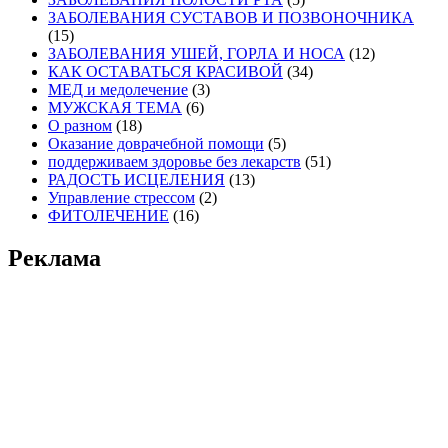
ЗАБОЛЕВАНИЯ СУСТАВОВ И ПОЗВОНОЧНИКА
(15)
ЗАБОЛЕВАНИЯ УШЕЙ, ГОРЛА И НОСА
(12)
КАК ОСТАВАТЬСЯ КРАСИВОЙ
(34)
МЕД и медолечение
(3)
МУЖСКАЯ ТЕМА
(6)
О разном
(18)
Оказание доврачебной помощи
(5)
поддерживаем здоровье без лекарств
(51)
РАДОСТЬ ИСЦЕЛЕНИЯ
(13)
Управление стрессом
(2)
ФИТОЛЕЧЕНИЕ
(16)
Реклама