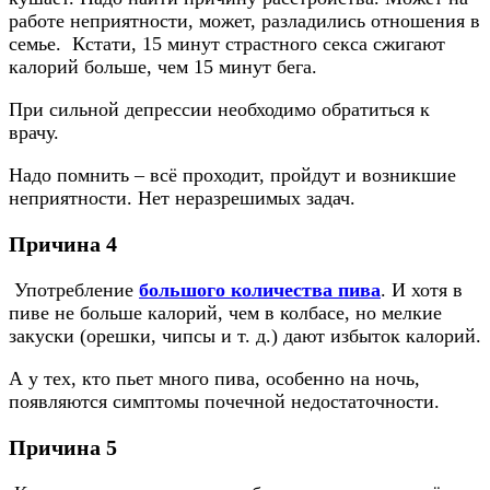
работе неприятности, может, разладились отношения в
семье. Кстати, 15 минут страстного секса сжигают
калорий больше, чем 15 минут бега.
При сильной депрессии необходимо обратиться к
врачу.
Надо помнить – всё проходит, пройдут и возникшие
неприятности. Нет неразрешимых задач.
Причина 4
Употребление
большого количества пива
. И хотя в
пиве не больше калорий, чем в колбасе, но мелкие
закуски (орешки, чипсы и т. д.) дают избыток калорий.
А у тех, кто пьет много пива, особенно на ночь,
появляются симптомы почечной недостаточности.
Причина 5