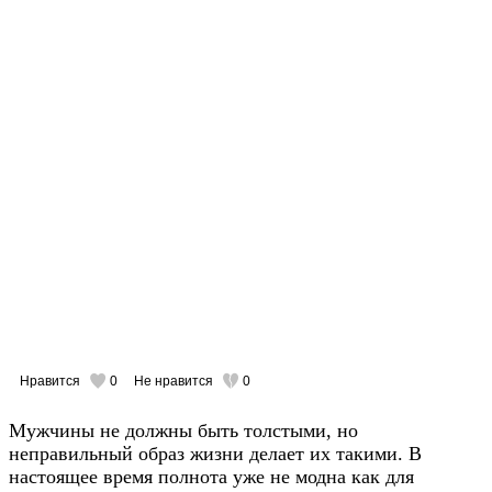
Нравится
0
Не нравится
0
Мужчины не должны быть толстыми, но
неправильный образ жизни делает их такими. В
настоящее время полнота уже не модна как для