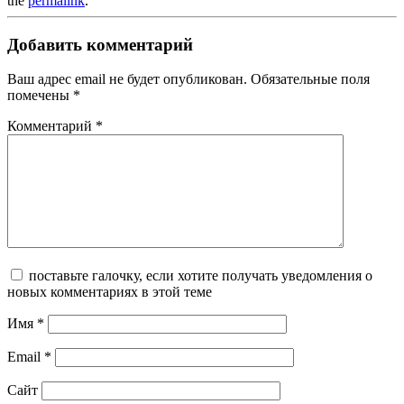
the
permalink
.
Добавить комментарий
Ваш адрес email не будет опубликован.
Обязательные поля
помечены
*
Комментарий
*
поставьте галочку, если хотите получать уведомления о
новых комментариях в этой теме
Имя
*
Email
*
Сайт