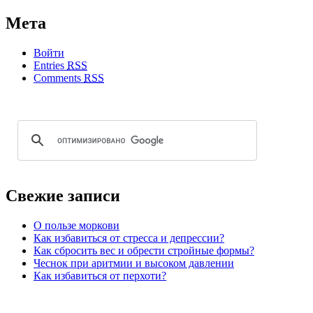
Мета
Войти
Entries
RSS
Comments
RSS
Свежие записи
О пользе моркови
Как избавиться от стресса и депрессии?
Как сбросить вес и обрести стройные формы?
Чеснок при аритмии и высоком давлении
Как избавиться от перхоти?