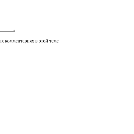
ых комментариях в этой теме