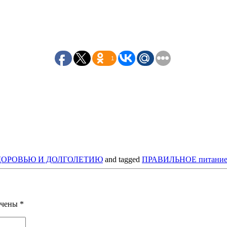
1
ЗДОРОВЬЮ И ДОЛГОЛЕТИЮ
and tagged
ПРАВИЛЬНОЕ питание 
ечены
*