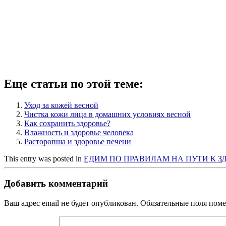
Еще статьи по этой теме:
Уход за кожей весной
Чистка кожи лица в домашних условиях весной
Как сохранить здоровье?
Влажность и здоровье человека
Расторопша и здоровье печени
This entry was posted in
ЕДИМ ПО ПРАВИЛАМ НА ПУТИ К 
Добавить комментарий
Ваш адрес email не будет опубликован.
Обязательные поля пом