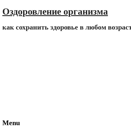
Оздоровление организма
как сохранить здоровье в любом возрас
Menu