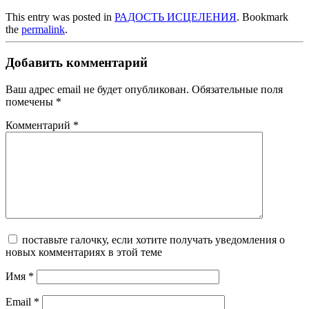
This entry was posted in
РАДОСТЬ ИСЦЕЛЕНИЯ
. Bookmark
the
permalink
.
Добавить комментарий
Ваш адрес email не будет опубликован.
Обязательные поля
помечены
*
Комментарий
*
поставьте галочку, если хотите получать уведомления о
новых комментариях в этой теме
Имя
*
Email
*