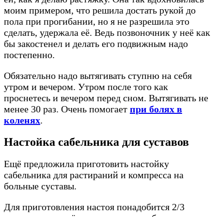
моим примером, что решила достать рукой до
пола при прогибании, но я не разрешила это
сделать, удержала её. Ведь позвоночник у неё как
бы закостенел и делать его подвижным надо
постепенно.
Обязательно надо вытягивать ступню на себя
утром и вечером. Утром после того как
проснетесь и вечером перед сном. Вытягивать не
менее 30 раз. Очень помогает
при болях в
коленях
.
Настойка сабельника для суставов
Ещё предложила приготовить настойку
сабельника для растираний и компресса на
больные суставы.
Для приготовления настоя понадобится 2/3