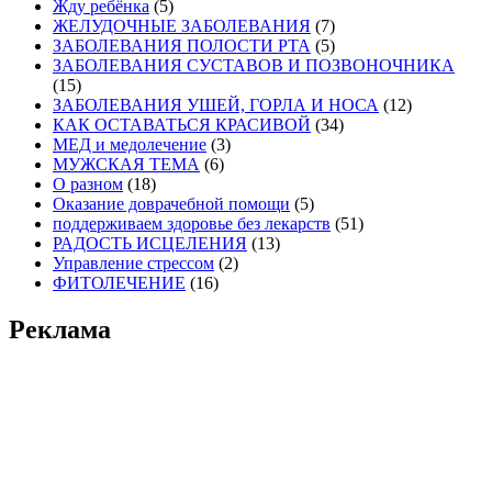
Жду ребёнка
(5)
ЖЕЛУДОЧНЫЕ ЗАБОЛЕВАНИЯ
(7)
ЗАБОЛЕВАНИЯ ПОЛОСТИ РТА
(5)
ЗАБОЛЕВАНИЯ СУСТАВОВ И ПОЗВОНОЧНИКА
(15)
ЗАБОЛЕВАНИЯ УШЕЙ, ГОРЛА И НОСА
(12)
КАК ОСТАВАТЬСЯ КРАСИВОЙ
(34)
МЕД и медолечение
(3)
МУЖСКАЯ ТЕМА
(6)
О разном
(18)
Оказание доврачебной помощи
(5)
поддерживаем здоровье без лекарств
(51)
РАДОСТЬ ИСЦЕЛЕНИЯ
(13)
Управление стрессом
(2)
ФИТОЛЕЧЕНИЕ
(16)
Реклама