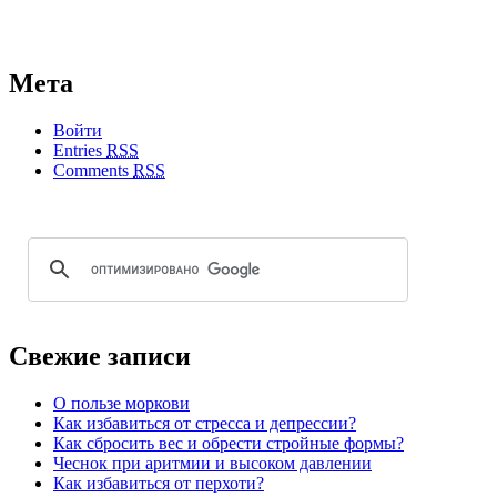
Мета
Войти
Entries
RSS
Comments
RSS
Свежие записи
О пользе моркови
Как избавиться от стресса и депрессии?
Как сбросить вес и обрести стройные формы?
Чеснок при аритмии и высоком давлении
Как избавиться от перхоти?