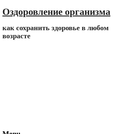
Оздоровление организма
как сохранить здоровье в любом
возрасте
Menu