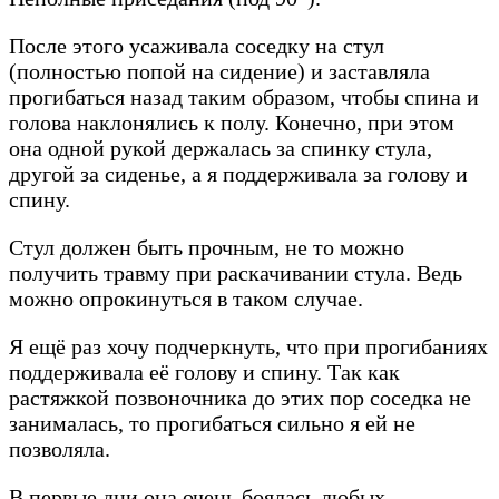
После этого усаживала соседку на стул
(полностью попой на сидение) и заставляла
прогибаться назад таким образом, чтобы спина и
голова наклонялись к полу. Конечно, при этом
она одной рукой держалась за спинку стула,
другой за сиденье, а я поддерживала за голову и
спину.
Стул должен быть прочным, не то можно
получить травму при раскачивании стула. Ведь
можно опрокинуться в таком случае.
Я ещё раз хочу подчеркнуть, что при прогибаниях
поддерживала её голову и спину. Так как
растяжкой позвоночника до этих пор соседка не
занималась, то прогибаться сильно я ей не
позволяла.
В первые дни она очень боялась любых