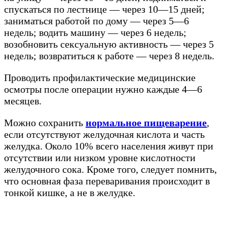
спускаться по лестнице — через 10—15 дней;
заниматься работой по дому — через 5—6
недель; водить машину — через 6 недель;
возобновить сексуальную активность — через 5
недель; возвратиться к работе — через 8 недель.
Проводить профилактические медицинские
осмотры после операции нужно каждые 4—6
месяцев.
Можно сохранить
нормальное пищеварение
,
если отсутствуют желудочная кислота и часть
желудка. Около 10% всего населения живут при
отсутствии или низком уровне кислотности
желудочного сока. Кроме того, следует помнить,
что основная фаза переваривания происходит в
тонкой кишке, а не в желудке.