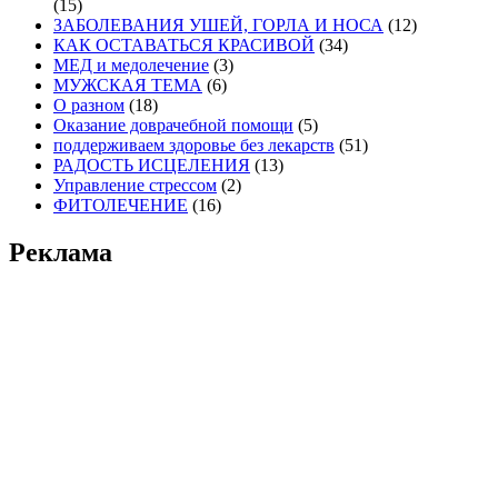
(15)
ЗАБОЛЕВАНИЯ УШЕЙ, ГОРЛА И НОСА
(12)
КАК ОСТАВАТЬСЯ КРАСИВОЙ
(34)
МЕД и медолечение
(3)
МУЖСКАЯ ТЕМА
(6)
О разном
(18)
Оказание доврачебной помощи
(5)
поддерживаем здоровье без лекарств
(51)
РАДОСТЬ ИСЦЕЛЕНИЯ
(13)
Управление стрессом
(2)
ФИТОЛЕЧЕНИЕ
(16)
Реклама