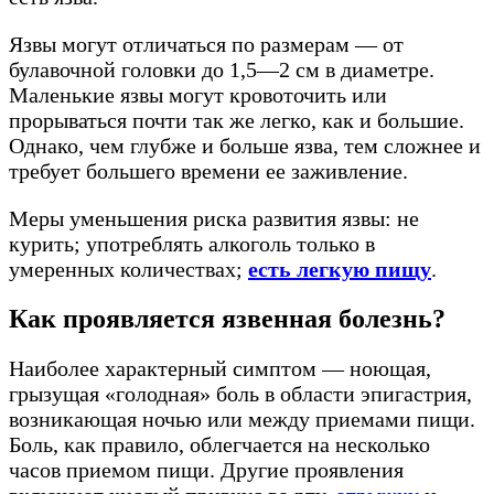
Язвы могут отличаться по размерам — от
булавочной головки до 1,5—2 см в диаметре.
Маленькие язвы могут кровоточить или
прорываться почти так же легко, как и большие.
Однако, чем глубже и больше язва, тем сложнее и
требует большего времени ее заживление.
Меры уменьшения риска развития язвы: не
курить; употреблять алкоголь только в
умеренных количествах;
есть легкую пищу
.
Как проявляется язвенная болезнь?
Наиболее характерный симптом — ноющая,
грызущая «голодная» боль в области эпигастрия,
возникающая ночью или между приемами пищи.
Боль, как правило, облегчается на несколько
часов приемом пищи. Другие проявления