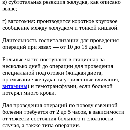
в) субтотальная резекция желудка, как описано
выше;
г) ваготомия: производится короткое круговое
сообщение между желудком и тонкой кишкой.
Длительность госпитализации для проведения
операций при язвах — от 10 до 15 дней.
Больные часто поступают в стационар за
несколько дней до операции для проведения
специальной подготовки (жидкая диета,
промывание желудка, внутривенные вливания,
витамины
) и гемотрансфузии, если больной
потерял много крови.
Для проведения операций по поводу язвенной
болезни требуется от 2 до 5 часов, в зависимости
от тяжести состояния больного и сложности
случая, а также типа операции.