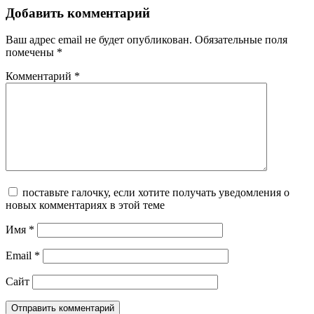
Добавить комментарий
Ваш адрес email не будет опубликован.
Обязательные поля
помечены
*
Комментарий
*
поставьте галочку, если хотите получать уведомления о
новых комментариях в этой теме
Имя
*
Email
*
Сайт