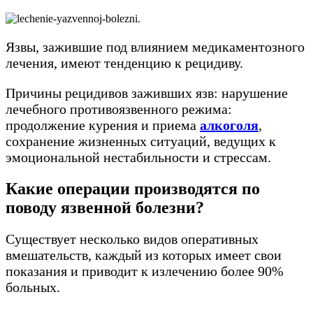
Язвы, зажившие под влиянием медикаментозного
лечения, имеют тенденцию к рецидиву.
Причины рецидивов заживших язв: нарушение
лечебного противоязвенного режима:
продолжение курения и приема
алкоголя
,
сохранение жизненных ситуаций, ведущих к
эмоциональной нестабильности и стрессам.
Какие операции производятся по
поводу язвенной болезни?
Существует несколько видов оперативных
вмешательств, каждый из которых имеет свои
показания и приводит к излечению более 90%
больных.