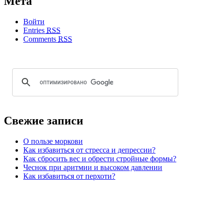
Мета
Войти
Entries
RSS
Comments
RSS
Свежие записи
О пользе моркови
Как избавиться от стресса и депрессии?
Как сбросить вес и обрести стройные формы?
Чеснок при аритмии и высоком давлении
Как избавиться от перхоти?