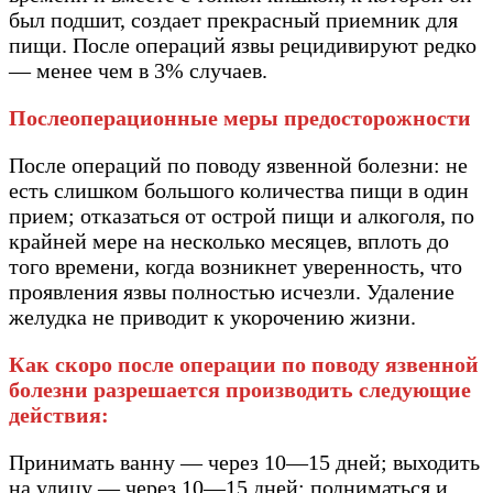
был подшит, создает прекрасный приемник для
пищи. После операций язвы рецидивируют редко
— менее чем в 3% случаев.
Послеоперационные меры предосторожности
После операций по поводу язвенной болезни: не
есть слишком большого количества пищи в один
прием; отказаться от острой пищи и алкоголя, по
крайней мере на несколько месяцев, вплоть до
того времени, когда возникнет уверенность, что
проявления язвы полностью исчезли. Удаление
желудка не приводит к укорочению жизни.
Как скоро после операции по поводу язвенной
болезни разрешается производить следующие
действия:
Принимать ванну — через 10—15 дней; выходить
на улицу — через 10—15 дней; подниматься и