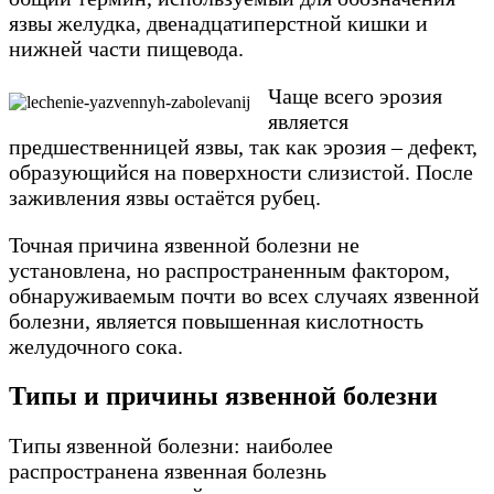
язвы желудка, двенадцатиперстной кишки и
нижней части пищевода.
Чаще всего эрозия
является
предшественницей язвы, так как эрозия – дефект,
образующийся на поверхности слизистой. После
заживления язвы остаётся рубец.
Точная причина язвенной болезни не
установлена, но распространенным фактором,
обнаруживаемым почти во всех случаях язвенной
болезни, является повышенная кислотность
желудочного сока.
Типы и причины язвенной болезни
Типы язвенной болезни: наиболее
распространена язвенная болезнь