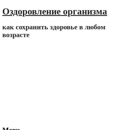
Оздоровление организма
как сохранить здоровье в любом
возрасте
Menu