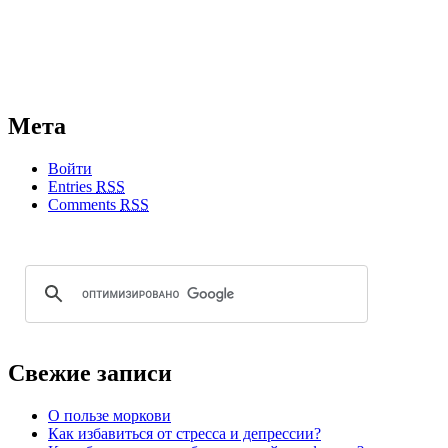
Мета
Войти
Entries
RSS
Comments
RSS
Свежие записи
О пользе моркови
Как избавиться от стресса и депрессии?